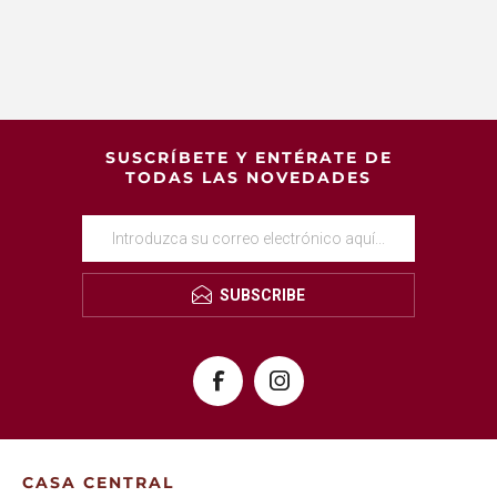
SUSCRÍBETE Y ENTÉRATE DE
TODAS LAS NOVEDADES
SUBSCRIBE
CASA CENTRAL