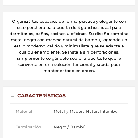
Organizá tus espacios de forma práctica y elegante con
este perchero para puerta de 3 ganchos, ideal para
dormitorios, baños, cocinas u oficinas. Su diseño combina
metal negro con madera natural de bambú, logrando un
estilo moderno, cálido y minimalista que se adapta a
cualquier ambiente. Se instala sin perforaciones,
simplemente colgándolo sobre la puerta, lo que lo
convierte en una solución funcional y rápida para
mantener todo en orden.
CARACTERÍSTICAS
Material
Metal y Madera Natural Bambú
Terminación
Negro / Bambú