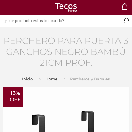
PERCHERO PARA PUERTA 3
GANCHOS NEGRO BAMBÚ
21CM PROF.
Inicio
Home
Percheros y Barrales
13%
OFF