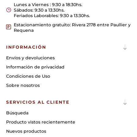
Lunes a Viernes : 9:30 a 18:30hs.
Sábados: 9:30 a 13:30hs.
Feriados Laborables: 9:30 a 13:30hs.
Estacionamiento gratuito: Rivera 2178 entre Paullier y
Requena
INFORMACIÓN
Envíos y devoluciones
Información de privacidad
Condiciones de Uso
Sobre nosotros
SERVICIOS AL CLIENTE
Búsqueda
Producto vistos recientemente
Nuevos productos