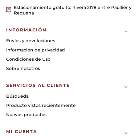
Estacionamiento gratuito: Rivera 2178 entre Paullier y
Requena
INFORMACIÓN
Envíos y devoluciones
Información de privacidad
Condiciones de Uso
Sobre nosotros
SERVICIOS AL CLIENTE
Búsqueda
Producto vistos recientemente
Nuevos productos
MI CUENTA