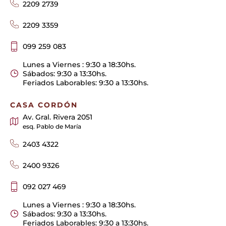
2209 2739
2209 3359
099 259 083
Lunes a Viernes : 9:30 a 18:30hs.
Sábados: 9:30 a 13:30hs.
Feriados Laborables: 9:30 a 13:30hs.
CASA CORDÓN
Av. Gral. Rivera 2051
esq. Pablo de María
2403 4322
2400 9326
092 027 469
Lunes a Viernes : 9:30 a 18:30hs.
Sábados: 9:30 a 13:30hs.
Feriados Laborables: 9:30 a 13:30hs.