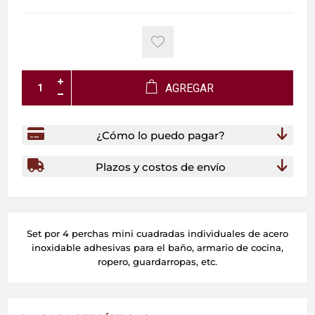
AGREGAR
¿Cómo lo puedo pagar?
Plazos y costos de envío
Set por 4 perchas mini cuadradas individuales de acero
inoxidable adhesivas para el baño, armario de cocina,
ropero, guardarropas, etc.