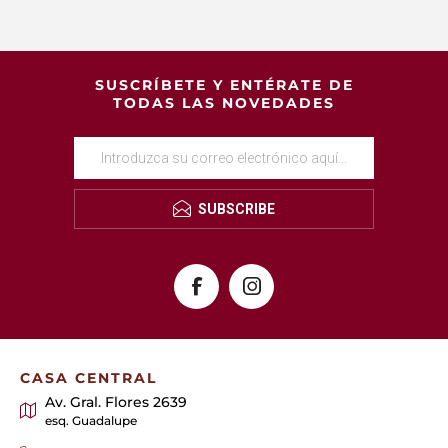
SUSCRÍBETE Y ENTÉRATE DE
TODAS LAS NOVEDADES
SUBSCRIBE
CASA CENTRAL
Av. Gral. Flores 2639
esq. Guadalupe