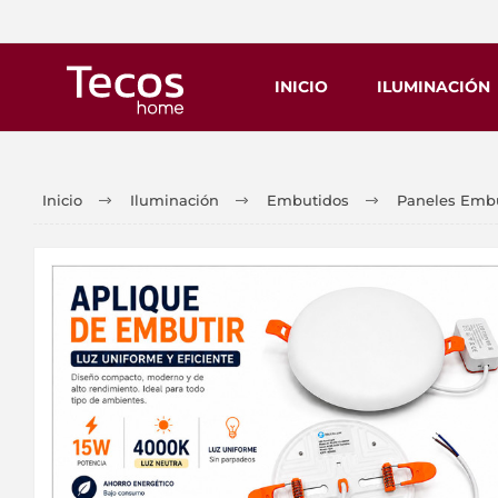
INICIO
ILUMINACIÓN
Inicio
Iluminación
Embutidos
Paneles Embu