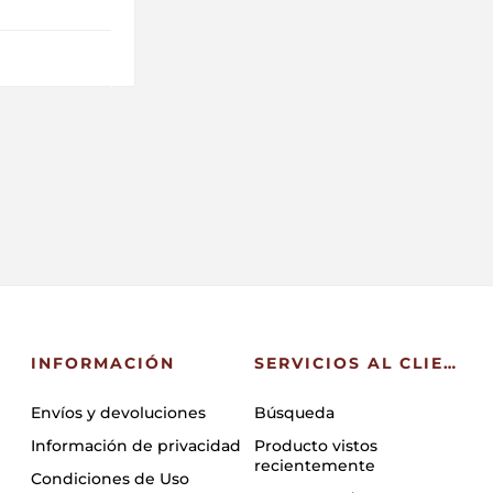
INFORMACIÓN
SERVICIOS AL CLIENTE
Envíos y devoluciones
Búsqueda
Información de privacidad
Producto vistos
recientemente
Condiciones de Uso