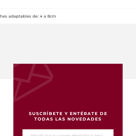
hes adaptables de: 4 a 8cm
SUSCRÍBETE Y ENTÉRATE DE
TODAS LAS NOVEDADES