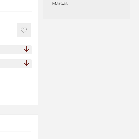
Marcas