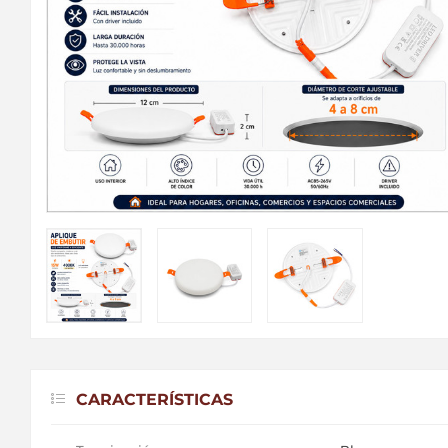
CARACTERÍSTICAS