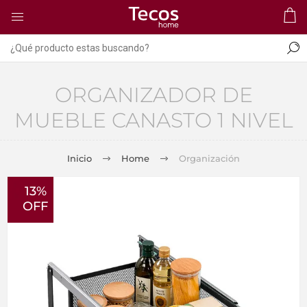
ORGANIZADOR DE
MUEBLE CANASTO 1 NIVEL
Inicio
Home
Organización
13%
OFF