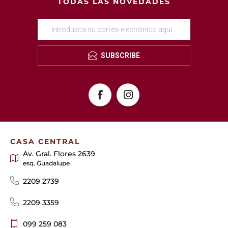
TODAS LAS NOVEDADES
SUBSCRIBE
CASA CENTRAL
Av. Gral. Flores 2639
esq. Guadalupe
2209 2739
2209 3359
099 259 083