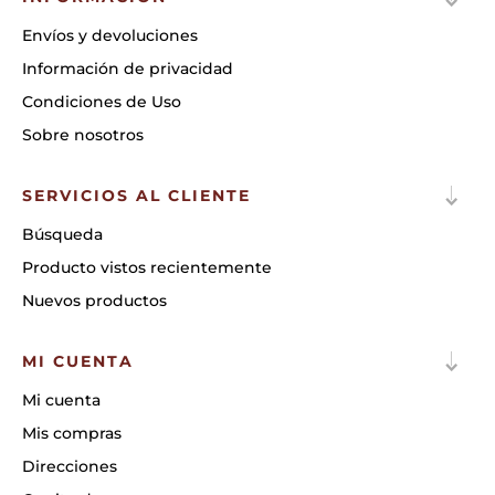
Envíos y devoluciones
Información de privacidad
Condiciones de Uso
Sobre nosotros
SERVICIOS AL CLIENTE
Búsqueda
Producto vistos recientemente
Nuevos productos
MI CUENTA
Mi cuenta
Mis compras
Direcciones