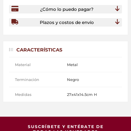
¿Cómo lo puedo pagar?
Plazos y costos de envío
CARACTERÍSTICAS
Material
Metal
Terminación
Negro
Medidas
27x41x14.5cm H
SUSCRÍBETE Y ENTÉRATE DE