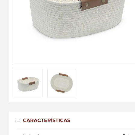
CARACTERÍSTICAS