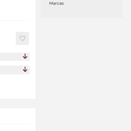
Marcas