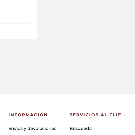
INFORMACIÓN
SERVICIOS AL CLIENTE
Envíos y devoluciones
Búsqueda