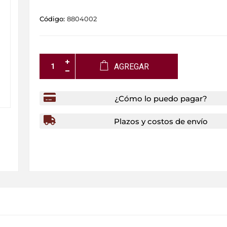
Código:
8804002
AGREGAR
¿Cómo lo puedo pagar?
Plazos y costos de envío