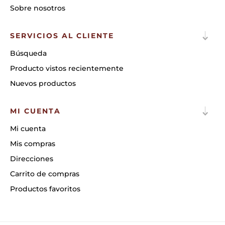
Sobre nosotros
SERVICIOS AL CLIENTE
Búsqueda
Producto vistos recientemente
Nuevos productos
MI CUENTA
Mi cuenta
Mis compras
Direcciones
Carrito de compras
Productos favoritos