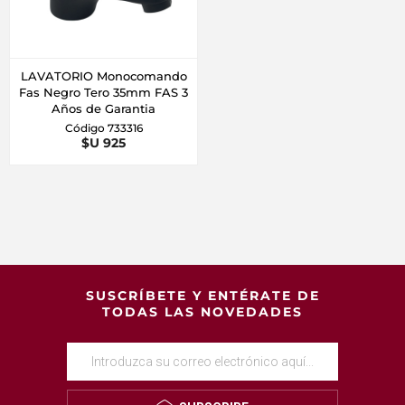
LAVATORIO Monocomando
Fas Negro Tero 35mm FAS 3
Años de Garantia
Código 733316
$U 925
SUSCRÍBETE Y ENTÉRATE DE
TODAS LAS NOVEDADES