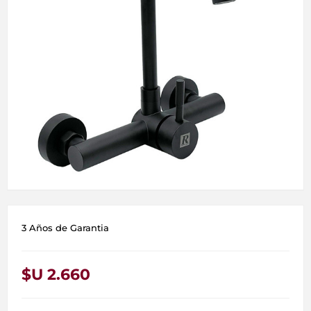
3 Años de Garantia
$U 2.660