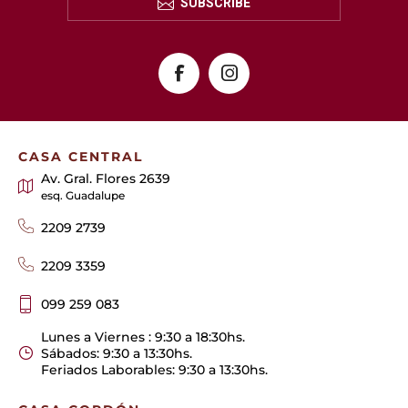
SUBSCRIBE
CASA CENTRAL
Av. Gral. Flores 2639
esq. Guadalupe
2209 2739
2209 3359
099 259 083
Lunes a Viernes : 9:30 a 18:30hs.
Sábados: 9:30 a 13:30hs.
Feriados Laborables: 9:30 a 13:30hs.