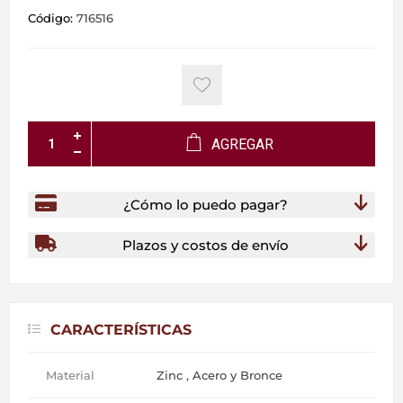
Código:
716516
AGREGAR
¿Cómo lo puedo pagar?
Plazos y costos de envío
CARACTERÍSTICAS
Material
Zinc , Acero y Bronce