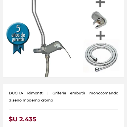
DUCHA Rimontti | Grifería embutir monocomando
diseño moderno cromo
$U 2.435