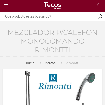
MEZCLADOR P/CALEFON
MONOCOMANDO
RIMONTTI
Inicio
Marcas
Rimontti