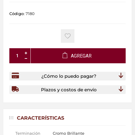
Código:
7180
AGREGAR
¿Cómo lo puedo pagar?
Plazos y costos de envío
CARACTERÍSTICAS
Terminación
Cromo Brillante