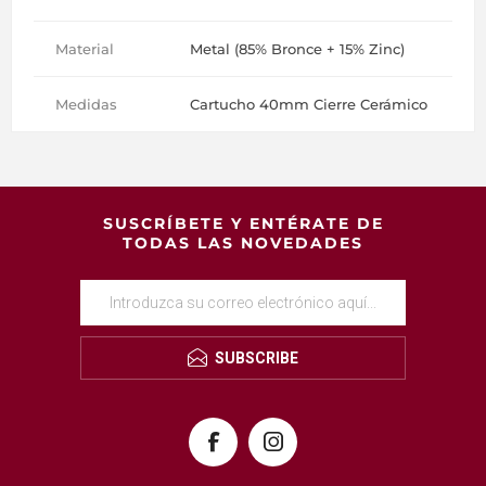
Material
Metal (85% Bronce + 15% Zinc)
Medidas
Cartucho 40mm Cierre Cerámico
SUSCRÍBETE Y ENTÉRATE DE
TODAS LAS NOVEDADES
SUBSCRIBE