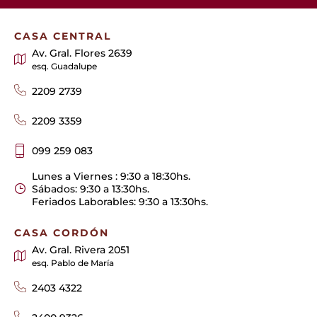
CASA CENTRAL
Av. Gral. Flores 2639
esq. Guadalupe
2209 2739
2209 3359
099 259 083
Lunes a Viernes : 9:30 a 18:30hs.
Sábados: 9:30 a 13:30hs.
Feriados Laborables: 9:30 a 13:30hs.
CASA CORDÓN
Av. Gral. Rivera 2051
esq. Pablo de María
2403 4322