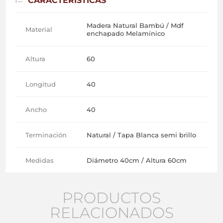
CARACTERÍSTICAS
Madera Natural Bambú / Mdf
Material
enchapado Melamínico
Altura
60
Longitud
40
Ancho
40
Terminación
Natural / Tapa Blanca semi brillo
Medidas
Diámetro 40cm / Altura 60cm
PRODUCTOS
RELACIONADOS