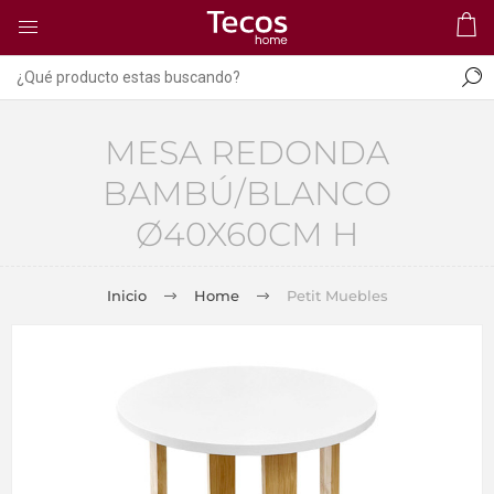
MESA REDONDA
BAMBÚ/BLANCO
Ø40X60CM H
Inicio
Home
Petit Muebles