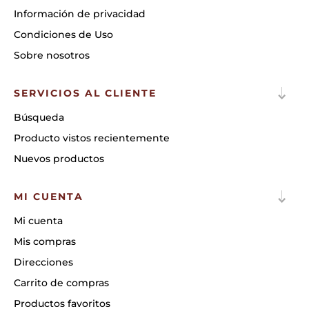
Información de privacidad
Condiciones de Uso
Sobre nosotros
SERVICIOS AL CLIENTE
Búsqueda
Producto vistos recientemente
Nuevos productos
MI CUENTA
Mi cuenta
Mis compras
Direcciones
Carrito de compras
Productos favoritos