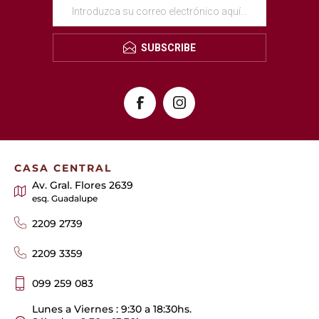
SUBSCRIBE
CASA CENTRAL
Av. Gral. Flores 2639
esq. Guadalupe
2209 2739
2209 3359
099 259 083
Lunes a Viernes : 9:30 a 18:30hs.