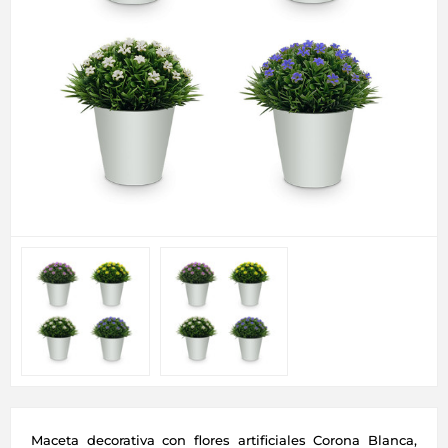
Maceta decorativa con flores artificiales Corona Blanca,