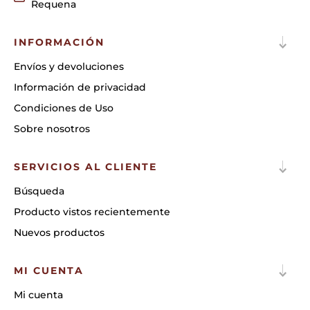
Requena
INFORMACIÓN
Envíos y devoluciones
Información de privacidad
Condiciones de Uso
Sobre nosotros
SERVICIOS AL CLIENTE
Búsqueda
Producto vistos recientemente
Nuevos productos
MI CUENTA
Mi cuenta