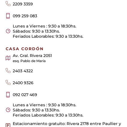
2209 3359
099 259 083
Lunes a Viernes : 9:30 a 18:30hs.
Sábados: 9:30 a 13:30hs.
Feriados Laborables: 9:30 a 13:30hs.
CASA CORDÓN
Av. Gral. Rivera 2051
esq. Pablo de María
2403 4322
2400 9326
092 027 469
Lunes a Viernes : 9:30 a 18:30hs.
Sábados: 9:30 a 13:30hs.
Feriados Laborables: 9:30 a 13:30hs.
Estacionamiento gratuito: Rivera 2178 entre Paullier y