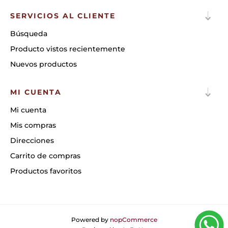
SERVICIOS AL CLIENTE
Búsqueda
Producto vistos recientemente
Nuevos productos
MI CUENTA
Mi cuenta
Mis compras
Direcciones
Carrito de compras
Productos favoritos
Powered by
nopCommerce