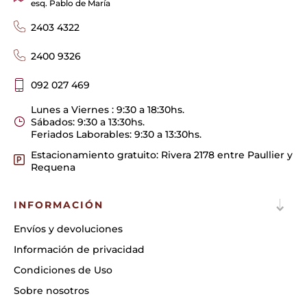
esq. Pablo de María
2403 4322
2400 9326
092 027 469
Lunes a Viernes : 9:30 a 18:30hs.
Sábados: 9:30 a 13:30hs.
Feriados Laborables: 9:30 a 13:30hs.
Estacionamiento gratuito: Rivera 2178 entre Paullier y
Requena
INFORMACIÓN
Envíos y devoluciones
Información de privacidad
Condiciones de Uso
Sobre nosotros