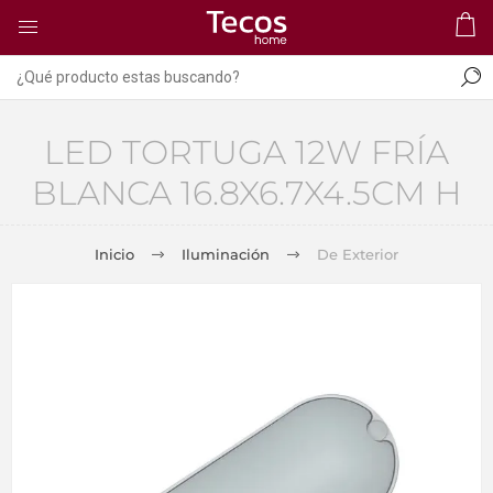
LED TORTUGA 12W FRÍA
BLANCA 16.8X6.7X4.5CM H
Inicio
Iluminación
De Exterior