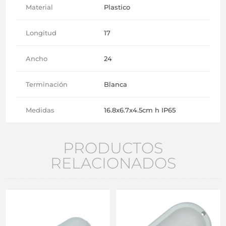
Material
Plastico
Longitud
17
Ancho
24
Terminación
Blanca
Medidas
16.8x6.7x4.5cm h IP65
PRODUCTOS
RELACIONADOS