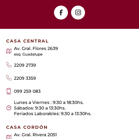
CASA CENTRAL
Av. Gral. Flores 2639
esq. Guadalupe
2209 2739
2209 3359
099 259 083
Lunes a Viernes : 9:30 a 18:30hs.
Sábados: 9:30 a 13:30hs.
Feriados Laborables: 9:30 a 13:30hs.
CASA CORDÓN
Av. Gral. Rivera 2051