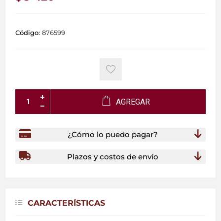
Código:
876599
AGREGAR
¿Cómo lo puedo pagar?
Plazos y costos de envío
CARACTERÍSTICAS