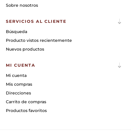
Sobre nosotros
SERVICIOS AL CLIENTE
Búsqueda
Producto vistos recientemente
Nuevos productos
MI CUENTA
Mi cuenta
Mis compras
Direcciones
Carrito de compras
Productos favoritos