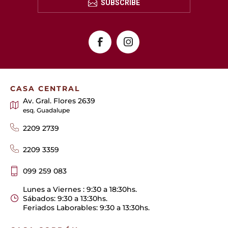
SUBSCRIBE
CASA CENTRAL
Av. Gral. Flores 2639
esq. Guadalupe
2209 2739
2209 3359
099 259 083
Lunes a Viernes : 9:30 a 18:30hs.
Sábados: 9:30 a 13:30hs.
Feriados Laborables: 9:30 a 13:30hs.