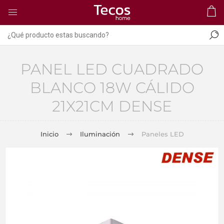
PANEL LED CUADRADO
BLANCO 18W CÁLIDO
21X21CM DENSE
Inicio
Iluminación
Paneles LED