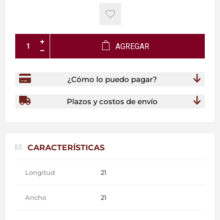
AGREGAR
¿Cómo lo puedo pagar?
Plazos y costos de envío
CARACTERÍSTICAS
Longitud
21
Ancho
21