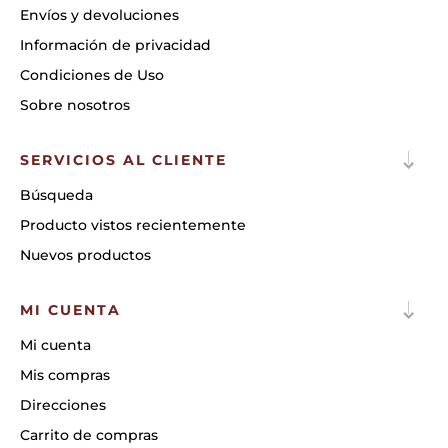
Envíos y devoluciones
Información de privacidad
Condiciones de Uso
Sobre nosotros
SERVICIOS AL CLIENTE
Búsqueda
Producto vistos recientemente
Nuevos productos
MI CUENTA
Mi cuenta
Mis compras
Direcciones
Carrito de compras