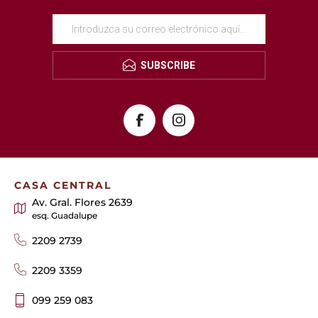
SUBSCRIBE
CASA CENTRAL
Av. Gral. Flores 2639
esq. Guadalupe
2209 2739
2209 3359
099 259 083