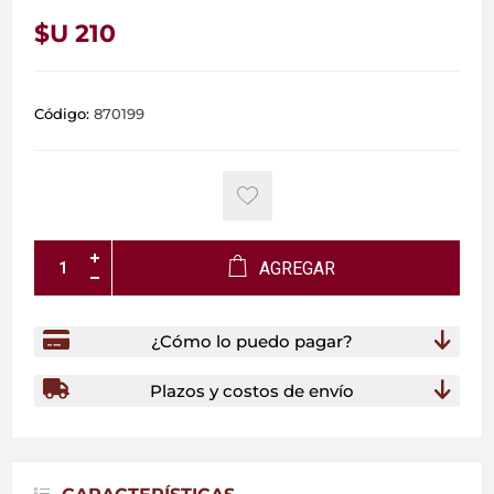
$U 210
Código:
870199
AGREGAR
¿Cómo lo puedo pagar?
Plazos y costos de envío