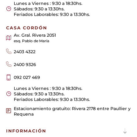
Lunes a Viernes : 9:30 a 18:30hs.
Sábados: 9:30 a 13:30hs.
Feriados Laborables: 9:30 a 13:30hs.
CASA CORDÓN
Av. Gral. Rivera 2051
esq. Pablo de María
2403 4322
2400 9326
092 027 469
Lunes a Viernes : 9:30 a 18:30hs.
Sábados: 9:30 a 13:30hs.
Feriados Laborables: 9:30 a 13:30hs.
Estacionamiento gratuito: Rivera 2178 entre Paullier y
Requena
INFORMACIÓN