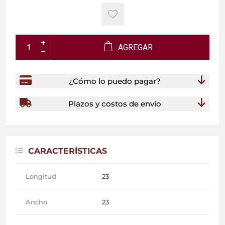
AGREGAR
¿Cómo lo puedo pagar?
Plazos y costos de envío
CARACTERÍSTICAS
Longitud
23
Ancho
23