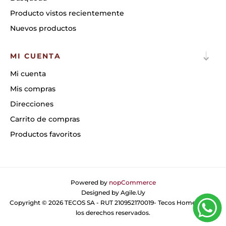
Producto vistos recientemente
Nuevos productos
MI CUENTA
Mi cuenta
Mis compras
Direcciones
Carrito de compras
Productos favoritos
Powered by
nopCommerce
Designed by
Agile.Uy
Copyright © 2026 TECOS SA - RUT 210952170019- Tecos Home. Todos
los derechos reservados.