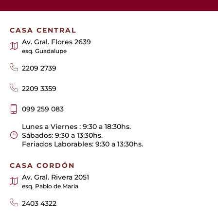
CASA CENTRAL
Av. Gral. Flores 2639
esq. Guadalupe
2209 2739
2209 3359
099 259 083
Lunes a Viernes : 9:30 a 18:30hs.
Sábados: 9:30 a 13:30hs.
Feriados Laborables: 9:30 a 13:30hs.
CASA CORDÓN
Av. Gral. Rivera 2051
esq. Pablo de María
2403 4322