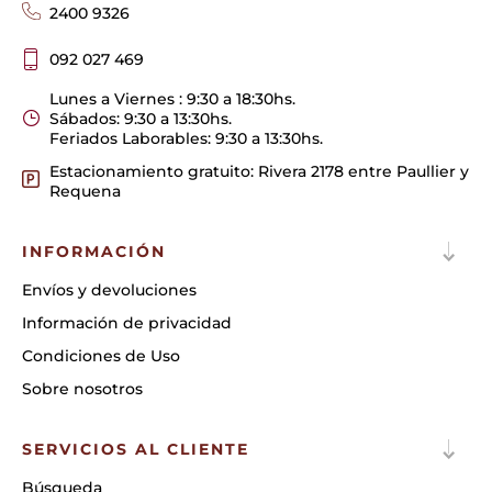
2400 9326
092 027 469
Lunes a Viernes : 9:30 a 18:30hs.
Sábados: 9:30 a 13:30hs.
Feriados Laborables: 9:30 a 13:30hs.
Estacionamiento gratuito: Rivera 2178 entre Paullier y
Requena
INFORMACIÓN
Envíos y devoluciones
Información de privacidad
Condiciones de Uso
Sobre nosotros
SERVICIOS AL CLIENTE
Búsqueda