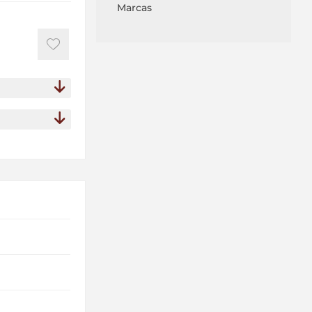
Marcas