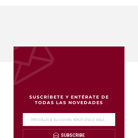
SUSCRÍBETE Y ENTÉRATE DE
TODAS LAS NOVEDADES
SUBSCRIBE