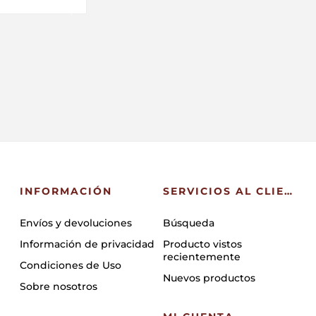
INFORMACIÓN
SERVICIOS AL CLIENTE
Envíos y devoluciones
Búsqueda
Información de privacidad
Producto vistos
recientemente
Condiciones de Uso
Nuevos productos
Sobre nosotros