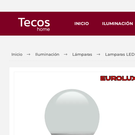
INICIO
ILUMINACIÓN
Inicio
Iluminación
Lámparas
Lamparas LED