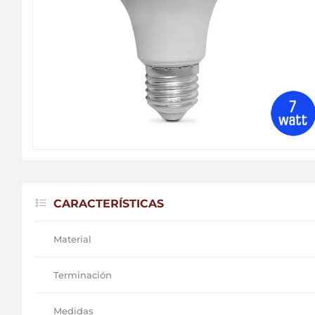
CARACTERÍSTICAS
Material
Terminación
Medidas