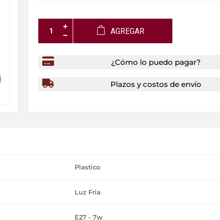
AGREGAR
¿Cómo lo puedo pagar?
Plazos y costos de envío
Plastico
Luz Fria
E27 - 7w