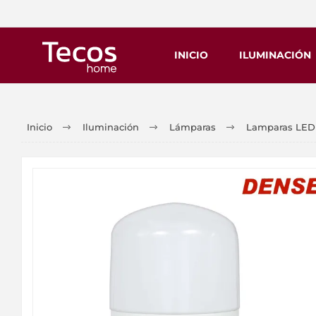
INICIO
ILUMINACIÓN
Inicio
Iluminación
Lámparas
Lamparas LED