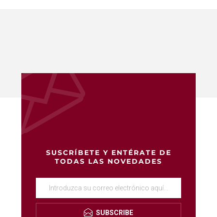
SUSCRÍBETE Y ENTÉRATE DE
TODAS LAS NOVEDADES
SUBSCRIBE