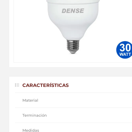
CARACTERÍSTICAS
Material
Terminación
Medidas