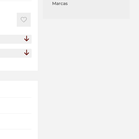
Marcas