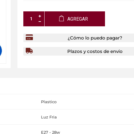
AGREGAR
¿Cómo lo puedo pagar?
Plazos y costos de envío
Plastico
Luz Fria
E27 - 28w