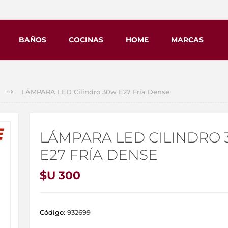
BAÑOS
COCINAS
HOME
MARCAS
LÁMPARA LED Cilindro 30w E27 Fría Dense
LÁMPARA LED CILINDRO
E27 FRÍA DENSE
$U 300
Código:
932699