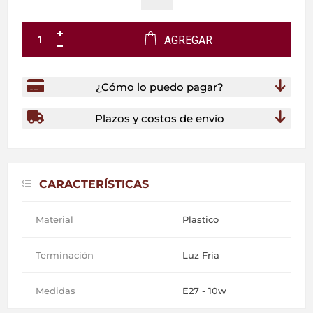
AGREGAR
¿Cómo lo puedo pagar?
Plazos y costos de envío
CARACTERÍSTICAS
Material
Plastico
Terminación
Luz Fria
Medidas
E27 - 10w