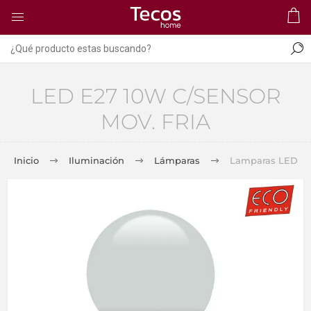
LED E27 10W C/SENSOR
MOV. FRIA
Inicio
Iluminación
Lámparas
Lamparas LED