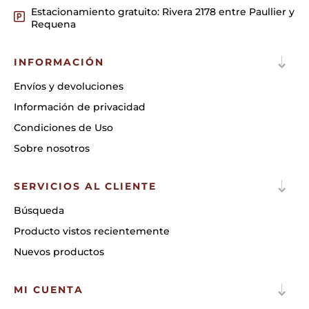
Estacionamiento gratuito: Rivera 2178 entre Paullier y
Requena
INFORMACIÓN
Envíos y devoluciones
Información de privacidad
Condiciones de Uso
Sobre nosotros
SERVICIOS AL CLIENTE
Búsqueda
Producto vistos recientemente
Nuevos productos
MI CUENTA