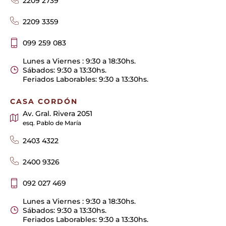
2209 2739
2209 3359
099 259 083
Lunes a Viernes : 9:30 a 18:30hs.
Sábados: 9:30 a 13:30hs.
Feriados Laborables: 9:30 a 13:30hs.
CASA CORDÓN
Av. Gral. Rivera 2051
esq. Pablo de María
2403 4322
2400 9326
092 027 469
Lunes a Viernes : 9:30 a 18:30hs.
Sábados: 9:30 a 13:30hs.
Feriados Laborables: 9:30 a 13:30hs.