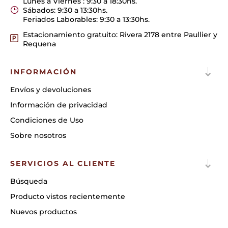
Lunes a Viernes : 9:30 a 18:30hs.
Sábados: 9:30 a 13:30hs.
Feriados Laborables: 9:30 a 13:30hs.
Estacionamiento gratuito: Rivera 2178 entre Paullier y
Requena
INFORMACIÓN
Envíos y devoluciones
Información de privacidad
Condiciones de Uso
Sobre nosotros
SERVICIOS AL CLIENTE
Búsqueda
Producto vistos recientemente
Nuevos productos