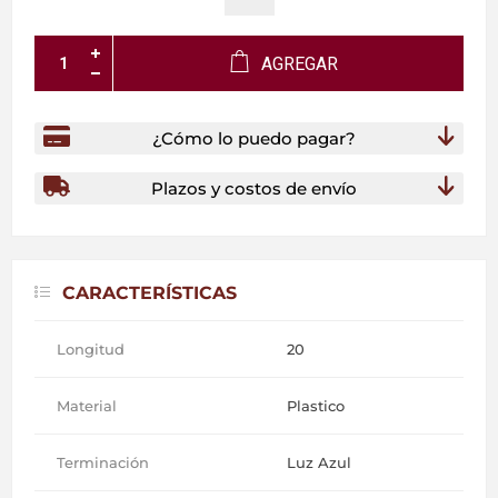
AGREGAR
¿Cómo lo puedo pagar?
Plazos y costos de envío
CARACTERÍSTICAS
Longitud
20
Material
Plastico
Terminación
Luz Azul