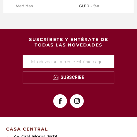
Medidas
GU10 - 5w
SUSCRÍBETE Y ENTÉRATE DE
TODAS LAS NOVEDADES
SUBSCRIBE
CASA CENTRAL
Av. Gral. Flores 2639