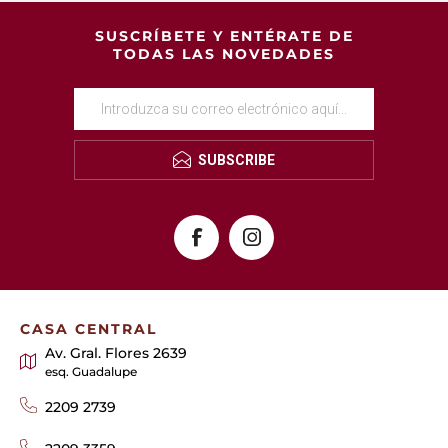
SUSCRÍBETE Y ENTÉRATE DE
TODAS LAS NOVEDADES
SUBSCRIBE
CASA CENTRAL
Av. Gral. Flores 2639
esq. Guadalupe
2209 2739