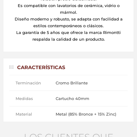
Es compatible con lavatorios de cerámica, vidrio o
mármol.
Diseño moderno y robusto, se adapta con facilidad a
estilos contemporáneos o clásicos.
La garantía de 5 años que ofrece la marca Rimontti
respalda la calidad de un producto.
CARACTERÍSTICAS
Terminación
Cromo Brillante
Medidas
Cartucho 40mm
Material
Metal (85% Bronce + 15% Zinc)