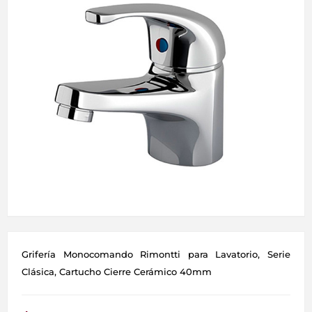
Grifería Monocomando Rimontti para Lavatorio, Serie
Clásica, Cartucho Cierre Cerámico 40mm