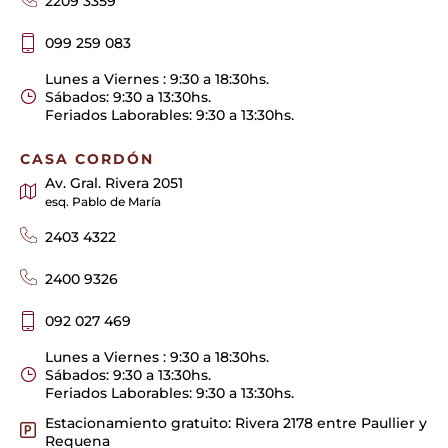
2209 3359
099 259 083
Lunes a Viernes : 9:30 a 18:30hs.
Sábados: 9:30 a 13:30hs.
Feriados Laborables: 9:30 a 13:30hs.
CASA CORDÓN
Av. Gral. Rivera 2051
esq. Pablo de María
2403 4322
2400 9326
092 027 469
Lunes a Viernes : 9:30 a 18:30hs.
Sábados: 9:30 a 13:30hs.
Feriados Laborables: 9:30 a 13:30hs.
Estacionamiento gratuito: Rivera 2178 entre Paullier y
Requena