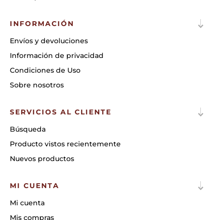
INFORMACIÓN
Envíos y devoluciones
Información de privacidad
Condiciones de Uso
Sobre nosotros
SERVICIOS AL CLIENTE
Búsqueda
Producto vistos recientemente
Nuevos productos
MI CUENTA
Mi cuenta
Mis compras