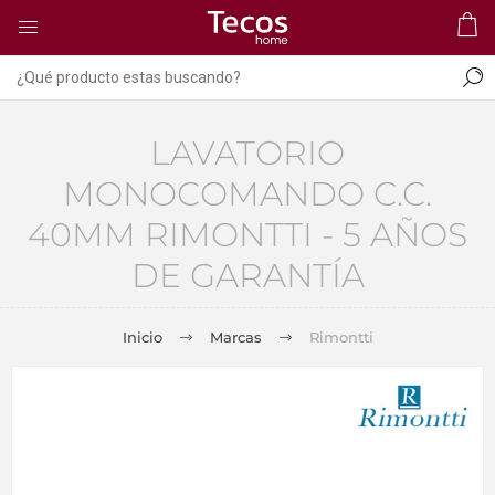
LAVATORIO
MONOCOMANDO C.C.
40MM RIMONTTI - 5 AÑOS
DE GARANTÍA
Inicio
Marcas
Rimontti