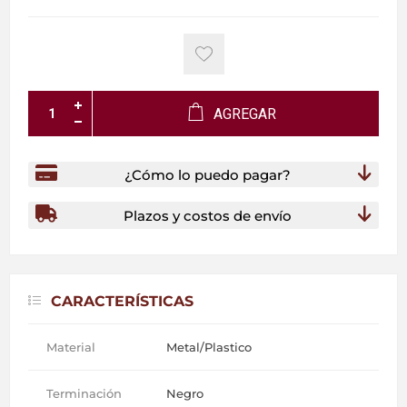
AGREGAR
¿Cómo lo puedo pagar?
Plazos y costos de envío
CARACTERÍSTICAS
Material
Metal/Plastico
Terminación
Negro