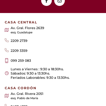
CASA CENTRAL
Av. Gral. Flores 2639
esq. Guadalupe
2209 2739
2209 3359
099 259 083
Lunes a Viernes : 9:30 a 18:30hs.
Sábados: 9:30 a 13:30hs.
Feriados Laborables: 9:30 a 13:30hs.
CASA CORDÓN
Av. Gral. Rivera 2051
esq. Pablo de María