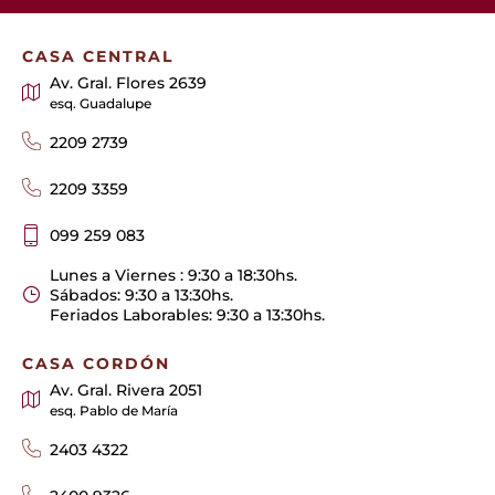
CASA CENTRAL
Av. Gral. Flores 2639
esq. Guadalupe
2209 2739
2209 3359
099 259 083
Lunes a Viernes : 9:30 a 18:30hs.
Sábados: 9:30 a 13:30hs.
Feriados Laborables: 9:30 a 13:30hs.
CASA CORDÓN
Av. Gral. Rivera 2051
esq. Pablo de María
2403 4322