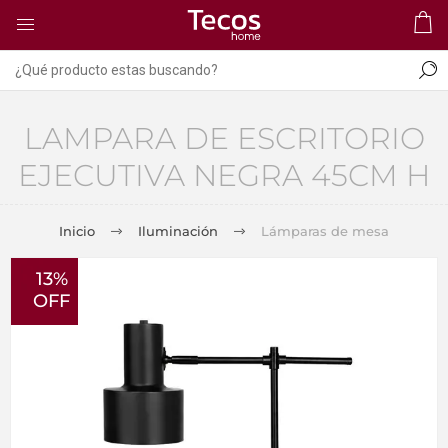
LAMPARA DE ESCRITORIO
EJECUTIVA NEGRA 45CM H
Inicio
Iluminación
Lámparas de mesa
13%
OFF