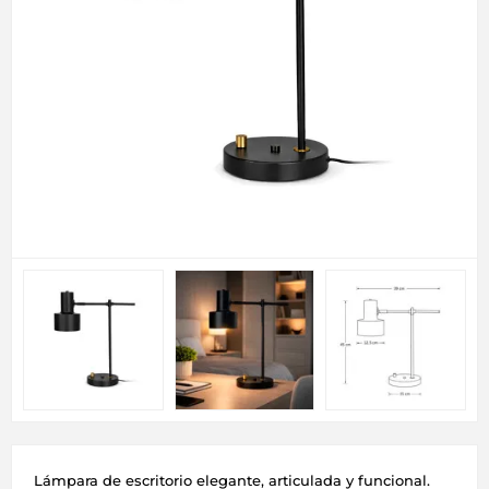
Lámpara de escritorio elegante, articulada y funcional.