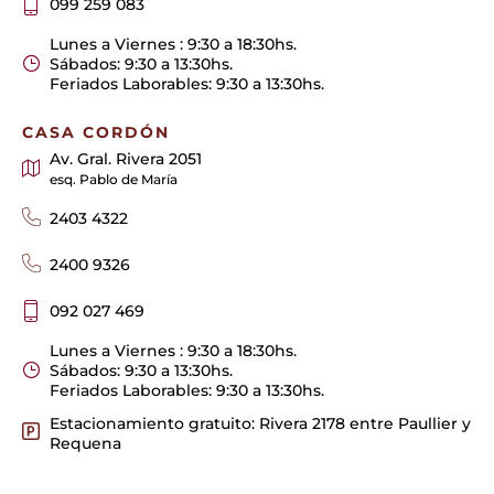
099 259 083
Lunes a Viernes : 9:30 a 18:30hs.
Sábados: 9:30 a 13:30hs.
Feriados Laborables: 9:30 a 13:30hs.
CASA CORDÓN
Av. Gral. Rivera 2051
esq. Pablo de María
2403 4322
2400 9326
092 027 469
Lunes a Viernes : 9:30 a 18:30hs.
Sábados: 9:30 a 13:30hs.
Feriados Laborables: 9:30 a 13:30hs.
Estacionamiento gratuito: Rivera 2178 entre Paullier y
Requena