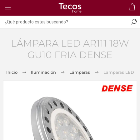
LÁMPARA LED AR111 18W
GU10 FRIA DENSE
Inicio
Iluminación
Lámparas
Lamparas LED