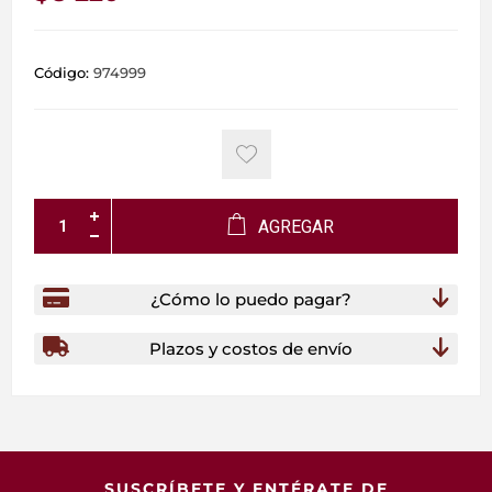
Código:
974999
AGREGAR
¿Cómo lo puedo pagar?
Plazos y costos de envío
SUSCRÍBETE Y ENTÉRATE DE