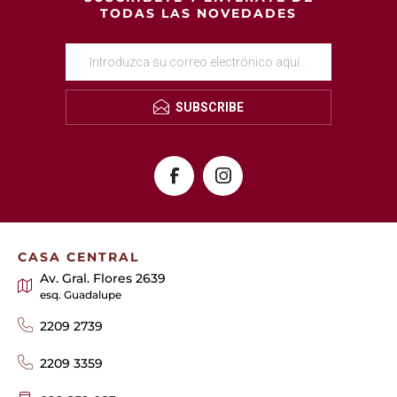
TODAS LAS NOVEDADES
SUBSCRIBE
CASA CENTRAL
Av. Gral. Flores 2639
esq. Guadalupe
2209 2739
2209 3359