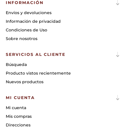
INFORMACIÓN
Envíos y devoluciones
Información de privacidad
Condiciones de Uso
Sobre nosotros
SERVICIOS AL CLIENTE
Búsqueda
Producto vistos recientemente
Nuevos productos
MI CUENTA
Mi cuenta
Mis compras
Direcciones