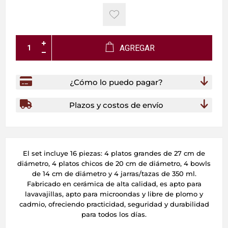
AGREGAR
¿Cómo lo puedo pagar?
Plazos y costos de envío
El set incluye 16 piezas: 4 platos grandes de 27 cm de
diámetro, 4 platos chicos de 20 cm de diámetro, 4 bowls
de 14 cm de diámetro y 4 jarras/tazas de 350 ml.
Fabricado en cerámica de alta calidad, es apto para
lavavajillas, apto para microondas y libre de plomo y
cadmio, ofreciendo practicidad, seguridad y durabilidad
para todos los días.