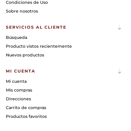
Condiciones de Uso
Sobre nosotros
SERVICIOS AL CLIENTE
Búsqueda
Producto vistos recientemente
Nuevos productos
MI CUENTA
Mi cuenta
Mis compras
Direcciones
Carrito de compras
Productos favoritos