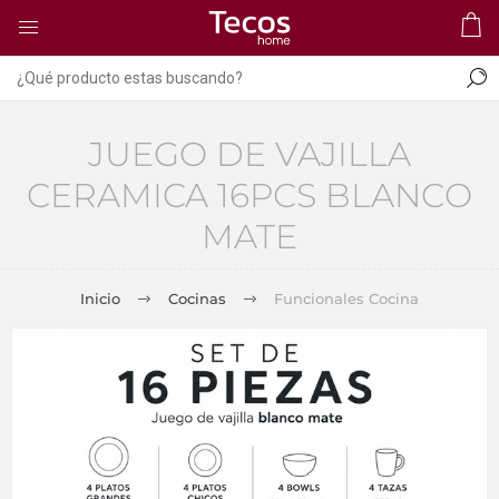
JUEGO DE VAJILLA
CERAMICA 16PCS BLANCO
MATE
Inicio
Cocinas
Funcionales Cocina