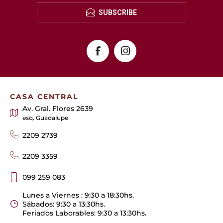
SUBSCRIBE
CASA CENTRAL
Av. Gral. Flores 2639
esq. Guadalupe
2209 2739
2209 3359
099 259 083
Lunes a Viernes : 9:30 a 18:30hs.
Sábados: 9:30 a 13:30hs.
Feriados Laborables: 9:30 a 13:30hs.