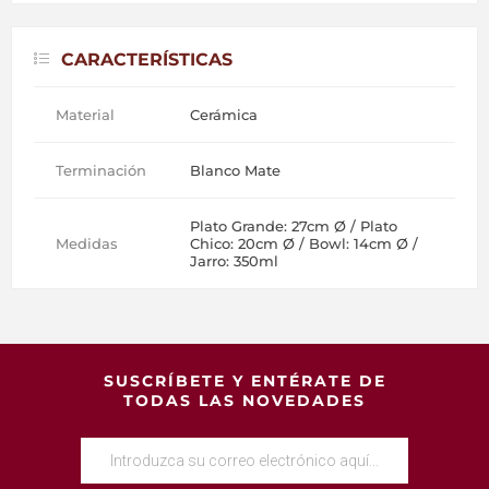
CARACTERÍSTICAS
Material
Cerámica
Terminación
Blanco Mate
Plato Grande: 27cm Ø / Plato
Medidas
Chico: 20cm Ø / Bowl: 14cm Ø /
Jarro: 350ml
SUSCRÍBETE Y ENTÉRATE DE
TODAS LAS NOVEDADES