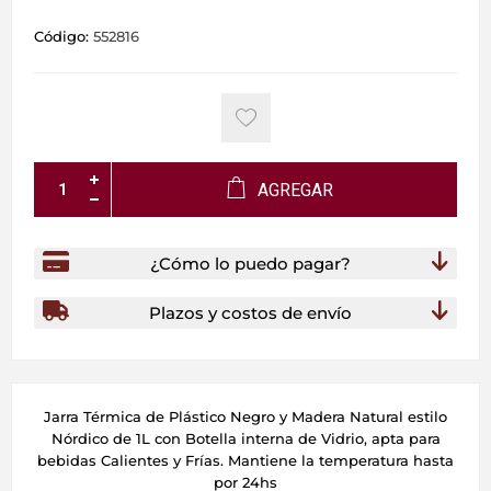
Código:
552816
AGREGAR
¿Cómo lo puedo pagar?
Plazos y costos de envío
Jarra Térmica de Plástico Negro y Madera Natural estilo
Nórdico de 1L con Botella interna de Vidrio, apta para
bebidas Calientes y Frías. Mantiene la temperatura hasta
por 24hs