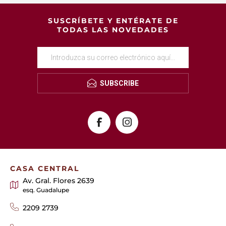
SUSCRÍBETE Y ENTÉRATE DE
TODAS LAS NOVEDADES
SUBSCRIBE
CASA CENTRAL
Av. Gral. Flores 2639
esq. Guadalupe
2209 2739