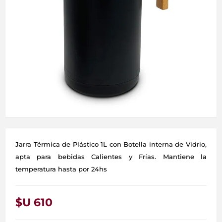
Jarra Térmica de Plástico 1L con Botella interna de Vidrio,
apta para bebidas Calientes y Frías. Mantiene la
temperatura hasta por 24hs
$U 610