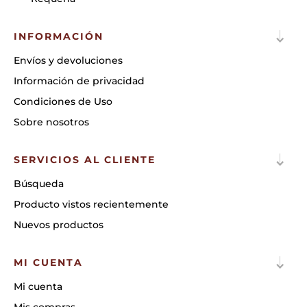
INFORMACIÓN
Envíos y devoluciones
Información de privacidad
Condiciones de Uso
Sobre nosotros
SERVICIOS AL CLIENTE
Búsqueda
Producto vistos recientemente
Nuevos productos
MI CUENTA
Mi cuenta
Mis compras