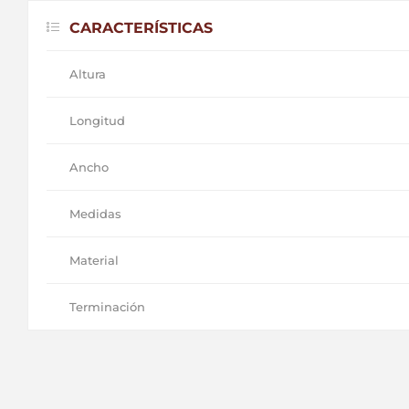
CARACTERÍSTICAS
Altura
Longitud
Ancho
Medidas
Material
Terminación