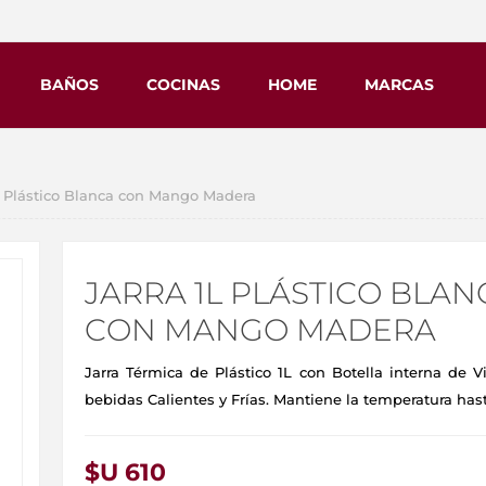
BAÑOS
COCINAS
HOME
MARCAS
 Plástico Blanca con Mango Madera
JARRA 1L PLÁSTICO BLAN
CON MANGO MADERA
Jarra Térmica de Plástico 1L con Botella interna de Vi
bebidas Calientes y Frías. Mantiene la temperatura has
$U 610