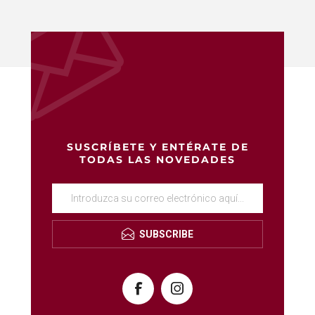
SUSCRÍBETE Y ENTÉRATE DE
TODAS LAS NOVEDADES
SUBSCRIBE