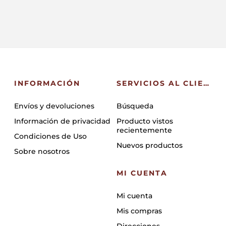
INFORMACIÓN
SERVICIOS AL CLIENTE
Envíos y devoluciones
Búsqueda
Información de privacidad
Producto vistos
recientemente
Condiciones de Uso
Nuevos productos
Sobre nosotros
MI CUENTA
Mi cuenta
Mis compras
Direcciones