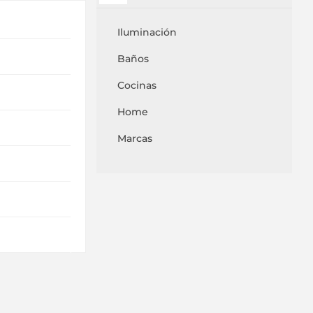
Iluminación
Baños
Cocinas
Home
Marcas