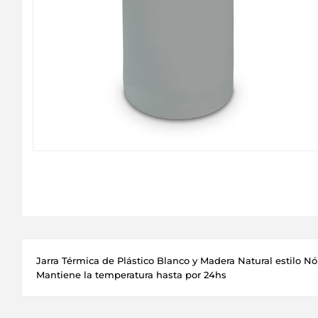
Jarra Térmica de Plástico Blanco y Madera Natural estilo Nór
Mantiene la temperatura hasta por 24hs