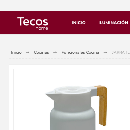
INICIO
ILUMINACIÓN
Inicio
Cocinas
Funcionales Cocina
JARRA 1L