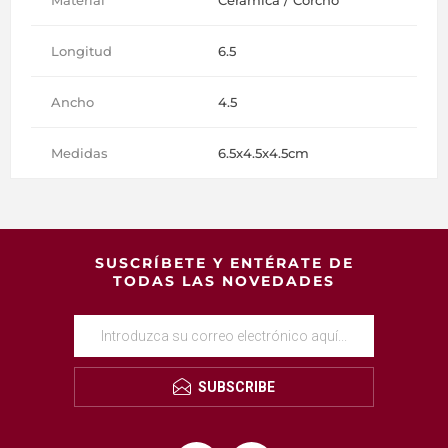
Longitud
6.5
Ancho
4.5
Medidas
6.5x4.5x4.5cm
SUSCRÍBETE Y ENTÉRATE DE
TODAS LAS NOVEDADES
SUBSCRIBE