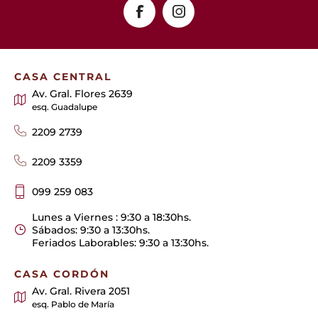
CASA CENTRAL
Av. Gral. Flores 2639
esq. Guadalupe
2209 2739
2209 3359
099 259 083
Lunes a Viernes : 9:30 a 18:30hs.
Sábados: 9:30 a 13:30hs.
Feriados Laborables: 9:30 a 13:30hs.
CASA CORDÓN
Av. Gral. Rivera 2051
esq. Pablo de María