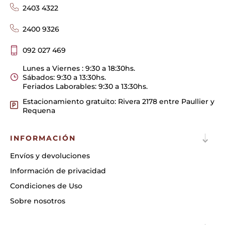
2403 4322
2400 9326
092 027 469
Lunes a Viernes : 9:30 a 18:30hs.
Sábados: 9:30 a 13:30hs.
Feriados Laborables: 9:30 a 13:30hs.
Estacionamiento gratuito: Rivera 2178 entre Paullier y
Requena
INFORMACIÓN
Envíos y devoluciones
Información de privacidad
Condiciones de Uso
Sobre nosotros