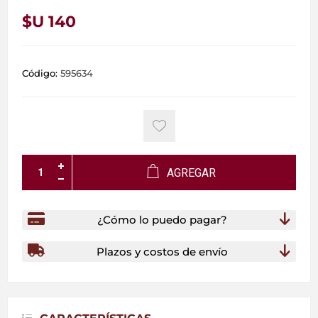
$U 140
Código:
595634
AGREGAR
¿Cómo lo puedo pagar?
Plazos y costos de envío