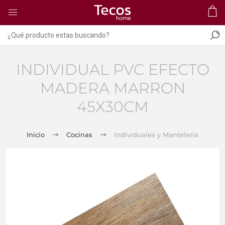
INDIVIDUAL PVC EFECTO
MADERA MARRON
45X30CM
Inicio
Cocinas
Individuales y Manteleria