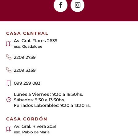
CASA CENTRAL
Av. Gral. Flores 2639
esq. Guadalupe
2209 2739
2209 3359
099 259 083
Lunes a Viernes : 9:30 a 18:30hs.
Sábados: 9:30 a 13:30hs.
Feriados Laborables: 9:30 a 13:30hs.
CASA CORDÓN
Av. Gral. Rivera 2051
esq. Pablo de María