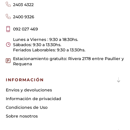
2403 4322
2400 9326
092 027 469
Lunes a Viernes : 9:30 a 18:30hs.
Sábados: 9:30 a 13:30hs.
Feriados Laborables: 9:30 a 13:30hs.
Estacionamiento gratuito: Rivera 2178 entre Paullier y
Requena
INFORMACIÓN
Envíos y devoluciones
Información de privacidad
Condiciones de Uso
Sobre nosotros