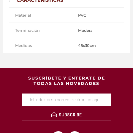
CARACTERÍSTICAS
Material
PVC
Terminación
Madera
Medidas
45x30cm
SUSCRÍBETE Y ENTÉRATE DE
TODAS LAS NOVEDADES
SUBSCRIBE