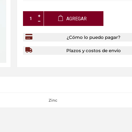
AGREGAR
¿Cómo lo puedo pagar?
Plazos y costos de envío
Zinc