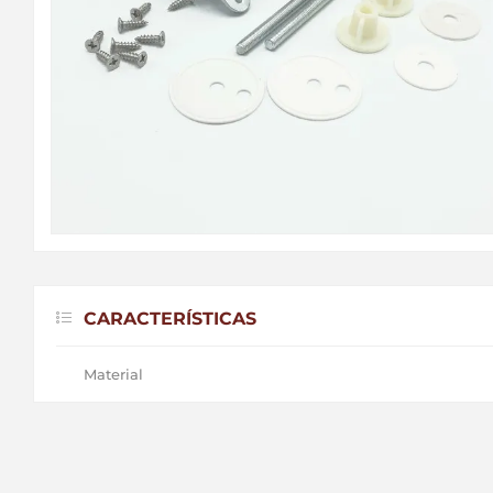
CARACTERÍSTICAS
Material