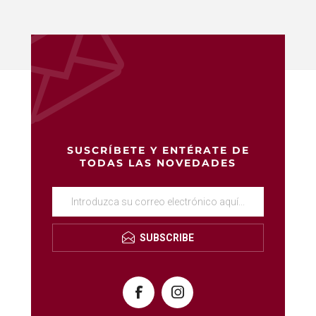
SUSCRÍBETE Y ENTÉRATE DE
TODAS LAS NOVEDADES
SUBSCRIBE