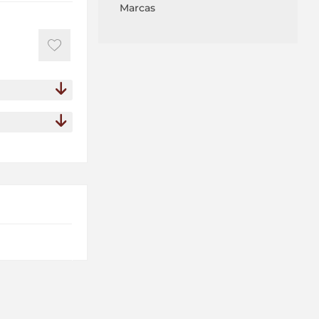
Marcas