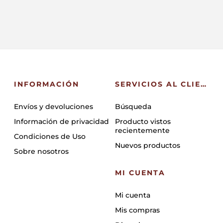
INFORMACIÓN
SERVICIOS AL CLIENTE
Envíos y devoluciones
Búsqueda
Información de privacidad
Producto vistos
recientemente
Condiciones de Uso
Nuevos productos
Sobre nosotros
MI CUENTA
Mi cuenta
Mis compras