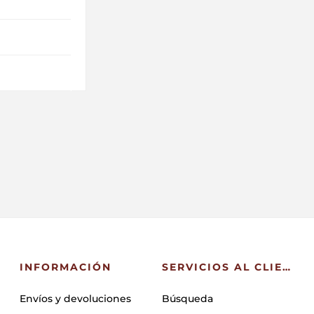
INFORMACIÓN
SERVICIOS AL CLIENTE
Envíos y devoluciones
Búsqueda