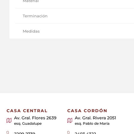
Material
Terminación
Medidas
CASA CENTRAL
CASA CORDÓN
Av. Gral. Flores 2639
Av. Gral. Rivera 2051
esq. Guadalupe
esq. Pablo de María