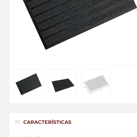
CARACTERÍSTICAS