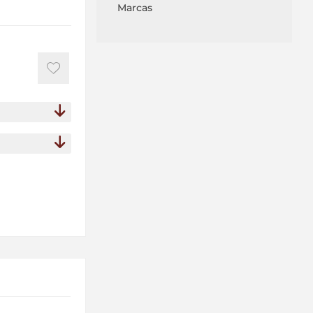
Marcas