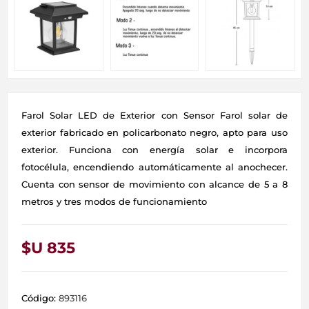
Farol Solar LED de Exterior con Sensor Farol solar de
exterior fabricado en policarbonato negro, apto para uso
exterior. Funciona con energía solar e incorpora
fotocélula, encendiendo automáticamente al anochecer.
Cuenta con sensor de movimiento con alcance de 5 a 8
metros y tres modos de funcionamiento
$U 835
Código:
893116