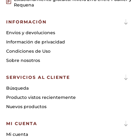
Requena
INFORMACIÓN
Envíos y devoluciones
Información de privacidad
Condiciones de Uso
Sobre nosotros
SERVICIOS AL CLIENTE
Búsqueda
Producto vistos recientemente
Nuevos productos
MI CUENTA
Mi cuenta