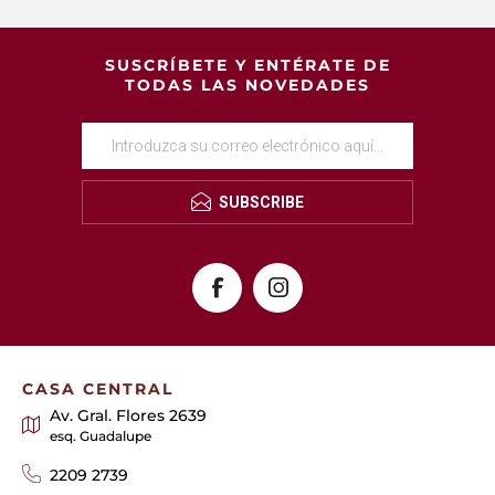
SUSCRÍBETE Y ENTÉRATE DE
TODAS LAS NOVEDADES
SUBSCRIBE
CASA CENTRAL
Av. Gral. Flores 2639
esq. Guadalupe
2209 2739