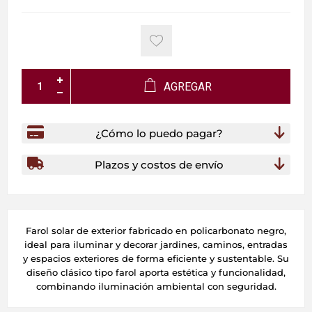
AGREGAR
¿Cómo lo puedo pagar?
Plazos y costos de envío
Farol solar de exterior fabricado en policarbonato negro,
ideal para iluminar y decorar jardines, caminos, entradas
y espacios exteriores de forma eficiente y sustentable. Su
diseño clásico tipo farol aporta estética y funcionalidad,
combinando iluminación ambiental con seguridad.