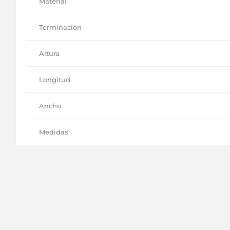
Material
Terminación
Altura
Longitud
Ancho
Medidas