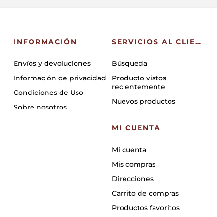
INFORMACIÓN
SERVICIOS AL CLIENTE
Envíos y devoluciones
Búsqueda
Información de privacidad
Producto vistos
recientemente
Condiciones de Uso
Nuevos productos
Sobre nosotros
MI CUENTA
Mi cuenta
Mis compras
Direcciones
Carrito de compras
Productos favoritos