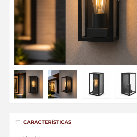
CARACTERÍSTICAS