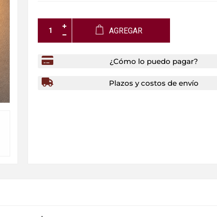
AGREGAR
¿Cómo lo puedo pagar?
Plazos y costos de envío