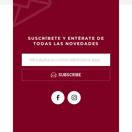
SUSCRÍBETE Y ENTÉRATE DE
TODAS LAS NOVEDADES
SUBSCRIBE