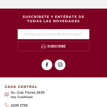
SUSCRÍBETE Y ENTÉRATE DE
TODAS LAS NOVEDADES
SUBSCRIBE
CASA CENTRAL
Av. Gral. Flores 2639
esq. Guadalupe
2209 2739