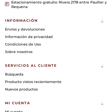
Estacionamiento gratuito: Rivera 2178 entre Paullier y
Requena
INFORMACIÓN
Envíos y devoluciones
Información de privacidad
Condiciones de Uso
Sobre nosotros
SERVICIOS AL CLIENTE
Búsqueda
Producto vistos recientemente
Nuevos productos
MI CUENTA
Mi cuenta