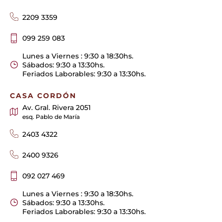
2209 3359
099 259 083
Lunes a Viernes : 9:30 a 18:30hs.
Sábados: 9:30 a 13:30hs.
Feriados Laborables: 9:30 a 13:30hs.
CASA CORDÓN
Av. Gral. Rivera 2051
esq. Pablo de María
2403 4322
2400 9326
092 027 469
Lunes a Viernes : 9:30 a 18:30hs.
Sábados: 9:30 a 13:30hs.
Feriados Laborables: 9:30 a 13:30hs.