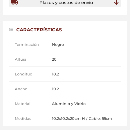
Plazos y costos de envío
CARACTERÍSTICAS
Terminación
Negro
Altura
20
Longitud
10.2
Ancho
10.2
Material
Aluminio y Vidrio
Medidas
10.2x10.2x20cm H / Cable: 55cm