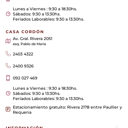
Lunes a Viernes : 9:30 a 18:30hs.
Sábados: 9:30 a 13:30hs.
Feriados Laborables: 9:30 a 13:30hs.
CASA CORDÓN
Av. Gral. Rivera 2051
esq. Pablo de María
2403 4322
2400 9326
092 027 469
Lunes a Viernes : 9:30 a 18:30hs.
Sábados: 9:30 a 13:30hs.
Feriados Laborables: 9:30 a 13:30hs.
Estacionamiento gratuito: Rivera 2178 entre Paullier y
Requena