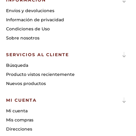
INFORMACIÓN
Envíos y devoluciones
Información de privacidad
Condiciones de Uso
Sobre nosotros
SERVICIOS AL CLIENTE
Búsqueda
Producto vistos recientemente
Nuevos productos
MI CUENTA
Mi cuenta
Mis compras
Direcciones