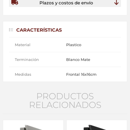
Plazos y costos de envío
CARACTERÍSTICAS
Material
Plastico
Terminación
Blanco Mate
Medidas
Frontal 16x16cm
PRODUCTOS
RELACIONADOS