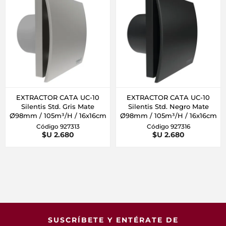
EXTRACTOR CATA UC-10
EXTRACTOR CATA UC-10
Silentis Std. Gris Mate
Silentis Std. Negro Mate
Ø98mm / 105m³/H / 16x16cm
Ø98mm / 105m³/H / 16x16cm
Código 927313
Código 927316
$U 2.680
$U 2.680
SUSCRÍBETE Y ENTÉRATE DE