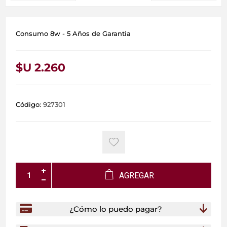
Consumo 8w - 5 Años de Garantia
$U 2.260
Código:
927301
AGREGAR
¿Cómo lo puedo pagar?