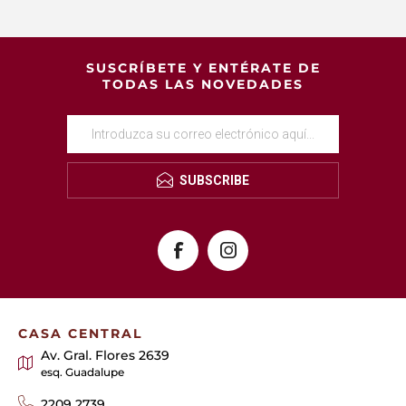
SUSCRÍBETE Y ENTÉRATE DE
TODAS LAS NOVEDADES
SUBSCRIBE
CASA CENTRAL
Av. Gral. Flores 2639
esq. Guadalupe
2209 2739