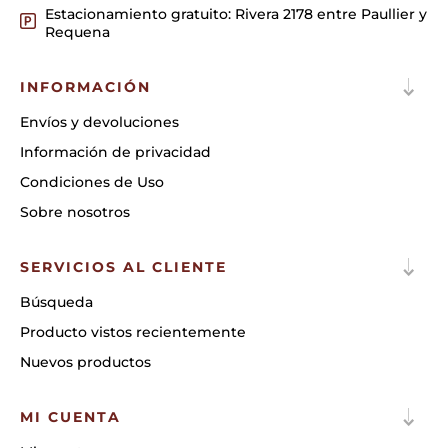
Estacionamiento gratuito: Rivera 2178 entre Paullier y
Requena
INFORMACIÓN
Envíos y devoluciones
Información de privacidad
Condiciones de Uso
Sobre nosotros
SERVICIOS AL CLIENTE
Búsqueda
Producto vistos recientemente
Nuevos productos
MI CUENTA