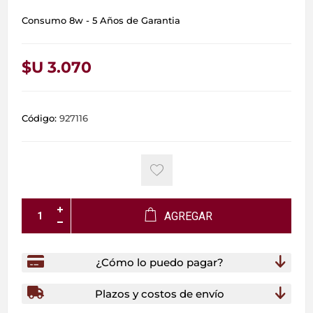
Consumo 8w - 5 Años de Garantia
$U 3.070
Código:
927116
AGREGAR
¿Cómo lo puedo pagar?
Plazos y costos de envío