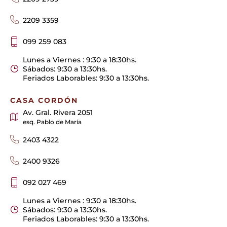
2209 3359
099 259 083
Lunes a Viernes : 9:30 a 18:30hs.
Sábados: 9:30 a 13:30hs.
Feriados Laborables: 9:30 a 13:30hs.
CASA CORDÓN
Av. Gral. Rivera 2051
esq. Pablo de María
2403 4322
2400 9326
092 027 469
Lunes a Viernes : 9:30 a 18:30hs.
Sábados: 9:30 a 13:30hs.
Feriados Laborables: 9:30 a 13:30hs.