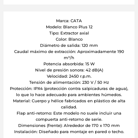
Marca: CATA
Modelo: Blanco Plus 12
Tipo: Extractor axial
Color: Blanco
Diámetro de salida: 120 mm
Caudal máximo de extracción: Aproximadamente 190
m³/h
Potencia absorbida: 15 W
Nivel de presión sonora: 42 dB(A)
Velocidad: 2450 r.p.m.
Tensión de alimentación: 230 V / 50 Hz
Protección: IPX4 (protección contra salpicaduras de agua),
lo que lo hace adecuado para ambientes húmedos.
Material: Cuerpo y hélice fabricados en plástico de alta
calidad.
Flap anti-retorno: Este modelo no suele incluir una
compuerta anti-retorno de serie.
Dimensiones (frente): Alrededor de 170 x 170 mm
Instalación: Diseñado para montaje en pared o techo.