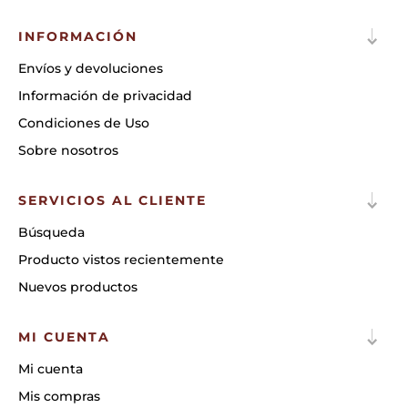
INFORMACIÓN
Envíos y devoluciones
Información de privacidad
Condiciones de Uso
Sobre nosotros
SERVICIOS AL CLIENTE
Búsqueda
Producto vistos recientemente
Nuevos productos
MI CUENTA
Mi cuenta
Mis compras