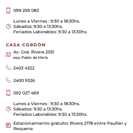
099 259 083
Lunes a Viernes : 9:30 a 18:30hs.
Sábados: 9:30 a 13:30hs.
Feriados Laborables: 9:30 a 13:30hs.
CASA CORDÓN
Av. Gral. Rivera 2051
esq. Pablo de María
2403 4322
2400 9326
092 027 469
Lunes a Viernes : 9:30 a 18:30hs.
Sábados: 9:30 a 13:30hs.
Feriados Laborables: 9:30 a 13:30hs.
Estacionamiento gratuito: Rivera 2178 entre Paullier y
Requena