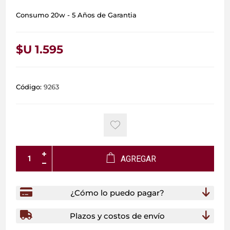
Consumo 20w - 5 Años de Garantia
$U 1.595
Código:
9263
AGREGAR
¿Cómo lo puedo pagar?
Plazos y costos de envío