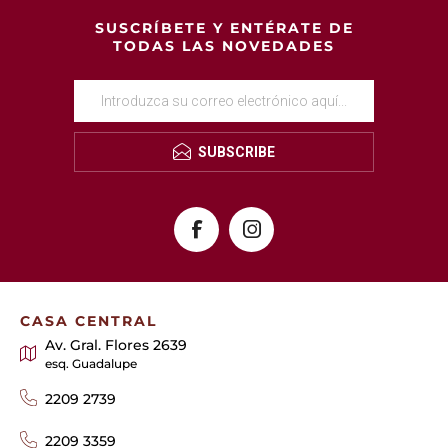
SUSCRÍBETE Y ENTÉRATE DE
TODAS LAS NOVEDADES
SUBSCRIBE
CASA CENTRAL
Av. Gral. Flores 2639
esq. Guadalupe
2209 2739
2209 3359