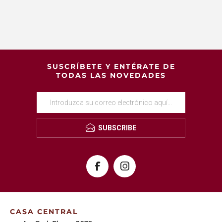
SUSCRÍBETE Y ENTÉRATE DE
TODAS LAS NOVEDADES
SUBSCRIBE
CASA CENTRAL