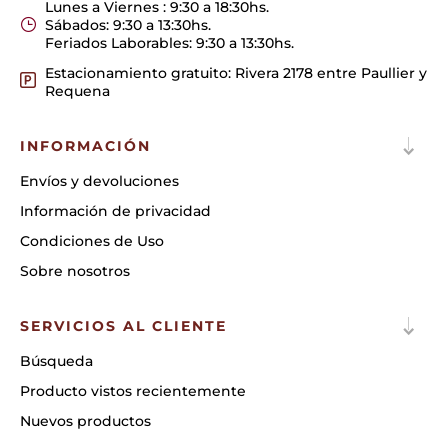
Lunes a Viernes : 9:30 a 18:30hs.
Sábados: 9:30 a 13:30hs.
Feriados Laborables: 9:30 a 13:30hs.
Estacionamiento gratuito: Rivera 2178 entre Paullier y
Requena
INFORMACIÓN
Envíos y devoluciones
Información de privacidad
Condiciones de Uso
Sobre nosotros
SERVICIOS AL CLIENTE
Búsqueda
Producto vistos recientemente
Nuevos productos