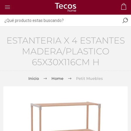
ESTANTERIA X 4 ESTANTES
MADERA/PLASTICO
65X30X116CM H
Inicio
Home
Petit Muebles