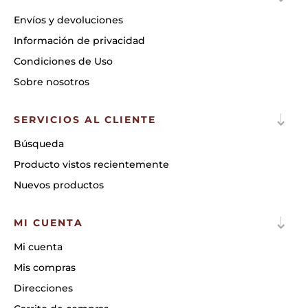
Envíos y devoluciones
Información de privacidad
Condiciones de Uso
Sobre nosotros
SERVICIOS AL CLIENTE
Búsqueda
Producto vistos recientemente
Nuevos productos
MI CUENTA
Mi cuenta
Mis compras
Direcciones