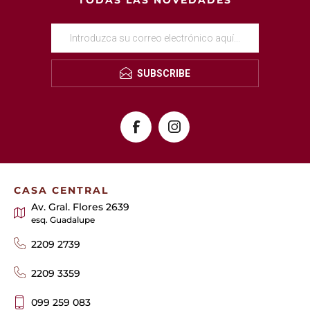
TODAS LAS NOVEDADES
SUBSCRIBE
CASA CENTRAL
Av. Gral. Flores 2639
esq. Guadalupe
2209 2739
2209 3359
099 259 083