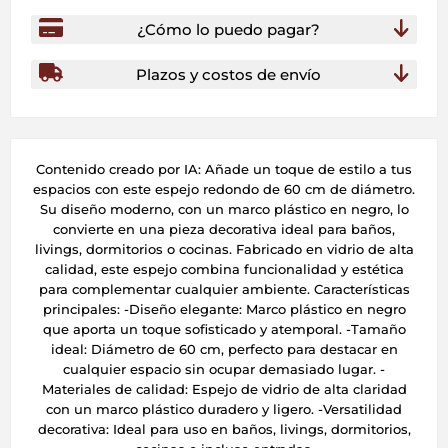
¿Cómo lo puedo pagar?
Plazos y costos de envío
Contenido creado por IA: Añade un toque de estilo a tus
espacios con este espejo redondo de 60 cm de diámetro.
Su diseño moderno, con un marco plástico en negro, lo
convierte en una pieza decorativa ideal para baños,
livings, dormitorios o cocinas. Fabricado en vidrio de alta
calidad, este espejo combina funcionalidad y estética
para complementar cualquier ambiente. Características
principales: -Diseño elegante: Marco plástico en negro
que aporta un toque sofisticado y atemporal. -Tamaño
ideal: Diámetro de 60 cm, perfecto para destacar en
cualquier espacio sin ocupar demasiado lugar. -
Materiales de calidad: Espejo de vidrio de alta claridad
con un marco plástico duradero y ligero. -Versatilidad
decorativa: Ideal para uso en baños, livings, dormitorios,