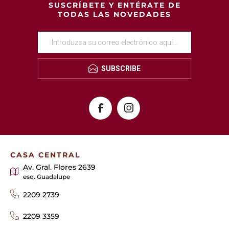
SUSCRÍBETE Y ENTÉRATE DE
TODAS LAS NOVEDADES
SUBSCRIBE
CASA CENTRAL
Av. Gral. Flores 2639
esq. Guadalupe
2209 2739
2209 3359