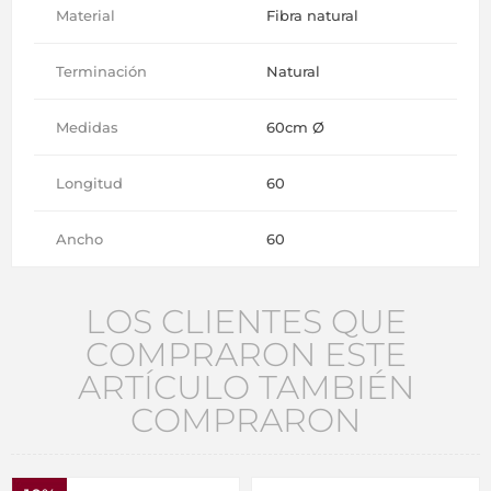
Material
Fibra natural
Terminación
Natural
Medidas
60cm Ø
Longitud
60
Ancho
60
LOS CLIENTES QUE
COMPRARON ESTE
ARTÍCULO TAMBIÉN
COMPRARON