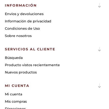
INFORMACIÓN
Envíos y devoluciones
Información de privacidad
Condiciones de Uso
Sobre nosotros
SERVICIOS AL CLIENTE
Búsqueda
Producto vistos recientemente
Nuevos productos
MI CUENTA
Mi cuenta
Mis compras
Direcciones