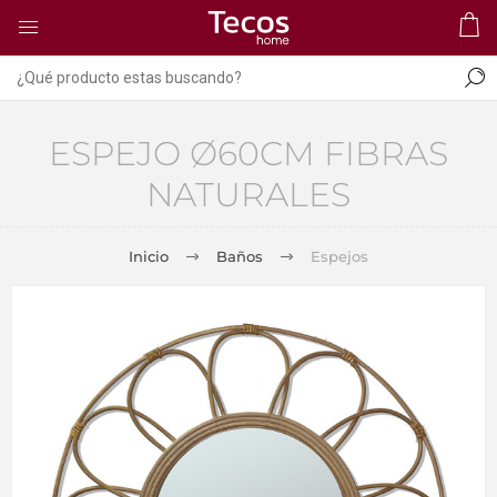
ESPEJO Ø60CM FIBRAS
NATURALES
Inicio
Baños
Espejos