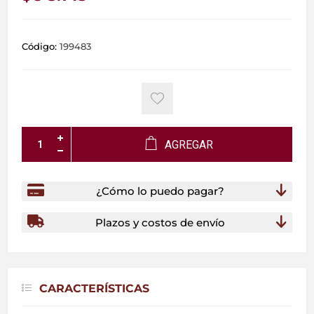
Código:
199483
AGREGAR
¿Cómo lo puedo pagar?
Plazos y costos de envío
CARACTERÍSTICAS