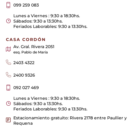
099 259 083
Lunes a Viernes : 9:30 a 18:30hs.
Sábados: 9:30 a 13:30hs.
Feriados Laborables: 9:30 a 13:30hs.
CASA CORDÓN
Av. Gral. Rivera 2051
esq. Pablo de María
2403 4322
2400 9326
092 027 469
Lunes a Viernes : 9:30 a 18:30hs.
Sábados: 9:30 a 13:30hs.
Feriados Laborables: 9:30 a 13:30hs.
Estacionamiento gratuito: Rivera 2178 entre Paullier y
Requena