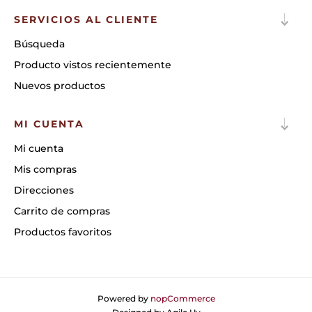
SERVICIOS AL CLIENTE
Búsqueda
Producto vistos recientemente
Nuevos productos
MI CUENTA
Mi cuenta
Mis compras
Direcciones
Carrito de compras
Productos favoritos
Powered by
nopCommerce