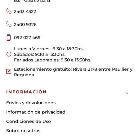
esq. Pablo de María
2403 4322
2400 9326
092 027 469
Lunes a Viernes : 9:30 a 18:30hs.
Sábados: 9:30 a 13:30hs.
Feriados Laborables: 9:30 a 13:30hs.
Estacionamiento gratuito: Rivera 2178 entre Paullier y
Requena
INFORMACIÓN
Envíos y devoluciones
Información de privacidad
Condiciones de Uso
Sobre nosotros