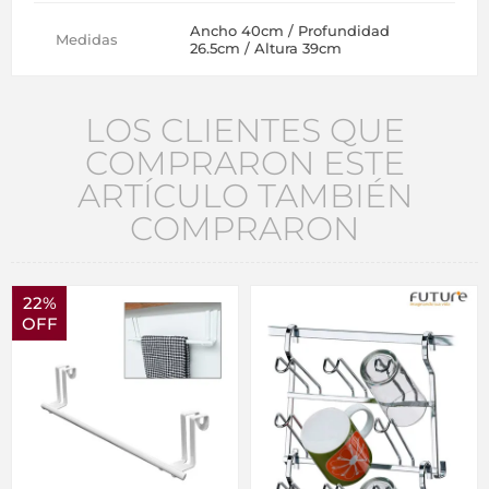
Ancho 40cm / Profundidad
Medidas
26.5cm / Altura 39cm
LOS CLIENTES QUE
COMPRARON ESTE
ARTÍCULO TAMBIÉN
COMPRARON
22%
OFF