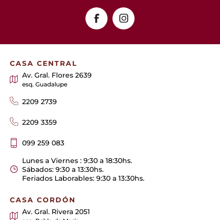
CASA CENTRAL
Av. Gral. Flores 2639
esq. Guadalupe
2209 2739
2209 3359
099 259 083
Lunes a Viernes : 9:30 a 18:30hs.
Sábados: 9:30 a 13:30hs.
Feriados Laborables: 9:30 a 13:30hs.
CASA CORDÓN
Av. Gral. Rivera 2051