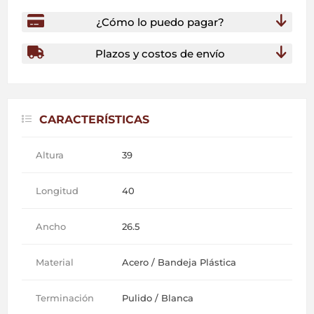
¿Cómo lo puedo pagar?
Plazos y costos de envío
CARACTERÍSTICAS
Altura
39
Longitud
40
Ancho
26.5
Material
Acero / Bandeja Plástica
Terminación
Pulido / Blanca