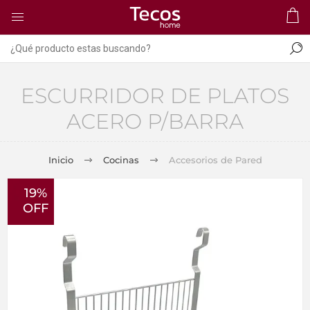
ESCURRIDOR DE PLATOS
ACERO P/BARRA
Inicio
Cocinas
Accesorios de Pared
19%
OFF