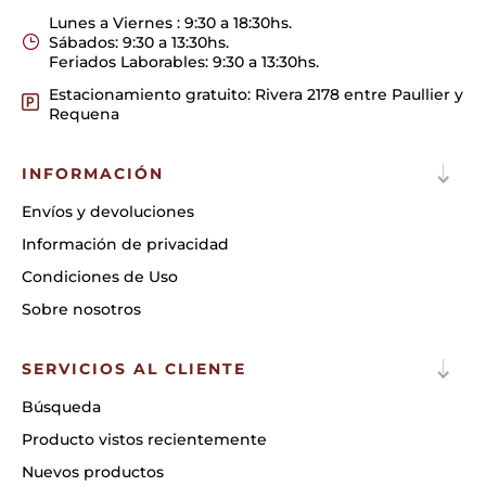
Lunes a Viernes : 9:30 a 18:30hs.
Sábados: 9:30 a 13:30hs.
Feriados Laborables: 9:30 a 13:30hs.
Estacionamiento gratuito: Rivera 2178 entre Paullier y
Requena
INFORMACIÓN
Envíos y devoluciones
Información de privacidad
Condiciones de Uso
Sobre nosotros
SERVICIOS AL CLIENTE
Búsqueda
Producto vistos recientemente
Nuevos productos