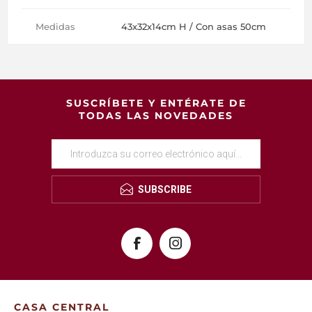
Medidas
43x32x14cm H / Con asas 50cm
SUSCRÍBETE Y ENTÉRATE DE
TODAS LAS NOVEDADES
SUBSCRIBE
CASA CENTRAL