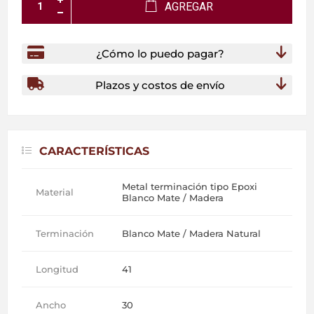
AGREGAR
¿Cómo lo puedo pagar?
Plazos y costos de envío
CARACTERÍSTICAS
Metal terminación tipo Epoxi
Material
Blanco Mate / Madera
Terminación
Blanco Mate / Madera Natural
Longitud
41
Ancho
30