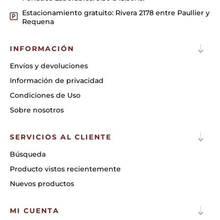
Estacionamiento gratuito: Rivera 2178 entre Paullier y
Requena
INFORMACIÓN
Envíos y devoluciones
Información de privacidad
Condiciones de Uso
Sobre nosotros
SERVICIOS AL CLIENTE
Búsqueda
Producto vistos recientemente
Nuevos productos
MI CUENTA