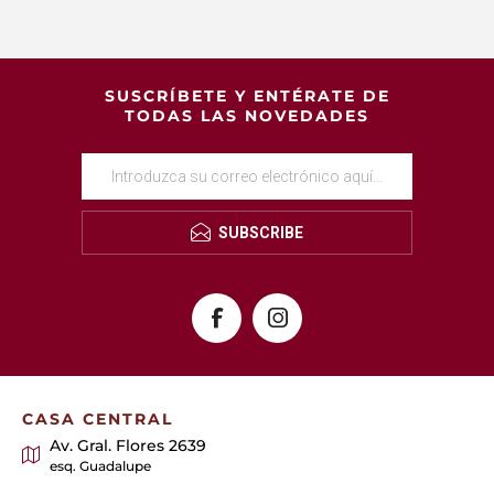
SUSCRÍBETE Y ENTÉRATE DE
TODAS LAS NOVEDADES
SUBSCRIBE
CASA CENTRAL
Av. Gral. Flores 2639
esq. Guadalupe