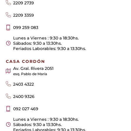
2209 2739
2209 3359
099 259 083
Lunes a Viernes : 9:30 a 18:30hs.
Sábados: 9:30 a 13:30hs.
Feriados Laborables: 9:30 a 13:30hs.
CASA CORDÓN
Av. Gral. Rivera 2051
esq. Pablo de María
2403 4322
2400 9326
092 027 469
Lunes a Viernes : 9:30 a 18:30hs.
Sábados: 9:30 a 13:30hs.
Feriados Laborables: 9:30 a 13:30hs.