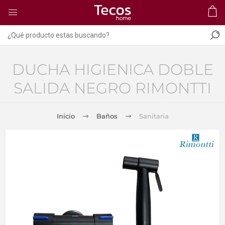
DUCHA HIGIENICA DOBLE
SALIDA NEGRO RIMONTTI
Inicio
Baños
Sanitaria