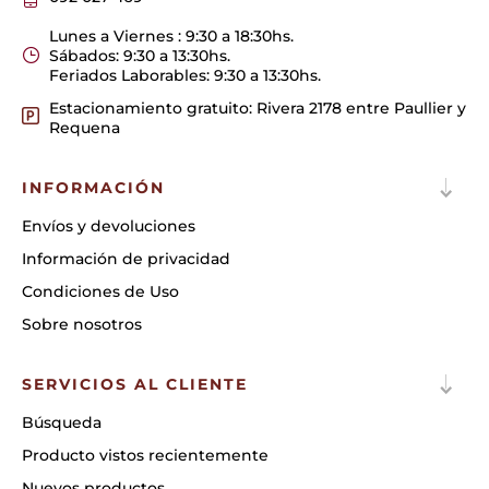
Lunes a Viernes : 9:30 a 18:30hs.
Sábados: 9:30 a 13:30hs.
Feriados Laborables: 9:30 a 13:30hs.
Estacionamiento gratuito: Rivera 2178 entre Paullier y
Requena
INFORMACIÓN
Envíos y devoluciones
Información de privacidad
Condiciones de Uso
Sobre nosotros
SERVICIOS AL CLIENTE
Búsqueda
Producto vistos recientemente
Nuevos productos