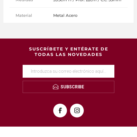
Material
Metal Acero
SUSCRÍBETE Y ENTÉRATE DE
TODAS LAS NOVEDADES
SUBSCRIBE