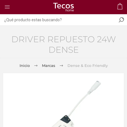
DRIVER REPUESTO 24W
DENSE
Inicio
Marcas
Dense & Eco Friendly