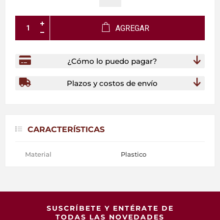
AGREGAR
¿Cómo lo puedo pagar?
Plazos y costos de envío
CARACTERÍSTICAS
Material
Plastico
SUSCRÍBETE Y ENTÉRATE DE
TODAS LAS NOVEDADES