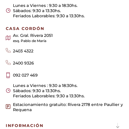
Lunes a Viernes : 9:30 a 18:30hs.
Sábados: 9:30 a 13:30hs.
Feriados Laborables: 9:30 a 13:30hs.
CASA CORDÓN
Av. Gral. Rivera 2051
esq. Pablo de María
2403 4322
2400 9326
092 027 469
Lunes a Viernes : 9:30 a 18:30hs.
Sábados: 9:30 a 13:30hs.
Feriados Laborables: 9:30 a 13:30hs.
Estacionamiento gratuito: Rivera 2178 entre Paullier y
Requena
INFORMACIÓN