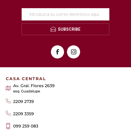
SUBSCRIBE
CASA CENTRAL
Av. Gral. Flores 2639
esq. Guadalupe
2209 2739
2209 3359
099 259 083