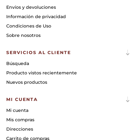
Envíos y devoluciones
Información de privacidad
Condiciones de Uso
Sobre nosotros
SERVICIOS AL CLIENTE
Búsqueda
Producto vistos recientemente
Nuevos productos
MI CUENTA
Mi cuenta
Mis compras
Direcciones
Carrito de compras