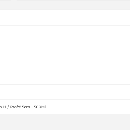
 H / Prof:8.5cm - 500Ml