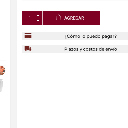
AGREGAR
¿Cómo lo puedo pagar?
Plazos y costos de envío