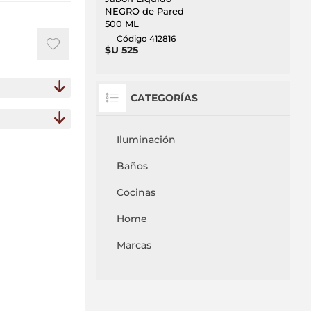
NEGRO de Pared
500 ML
Código 412816
$U 525
CATEGORÍAS
Iluminación
Baños
Cocinas
Home
Marcas