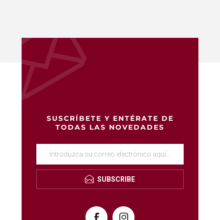
SUSCRÍBETE Y ENTÉRATE DE
TODAS LAS NOVEDADES
SUBSCRIBE