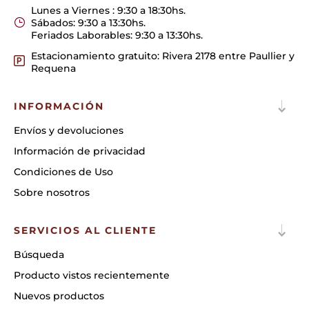
Lunes a Viernes : 9:30 a 18:30hs.
Sábados: 9:30 a 13:30hs.
Feriados Laborables: 9:30 a 13:30hs.
Estacionamiento gratuito: Rivera 2178 entre Paullier y
Requena
INFORMACIÓN
Envíos y devoluciones
Información de privacidad
Condiciones de Uso
Sobre nosotros
SERVICIOS AL CLIENTE
Búsqueda
Producto vistos recientemente
Nuevos productos