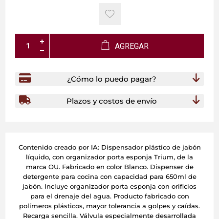
AGREGAR
¿Cómo lo puedo pagar?
Plazos y costos de envío
Contenido creado por IA: Dispensador plástico de jabón
líquido, con organizador porta esponja Trium, de la
marca OU. Fabricado en color Blanco. Dispenser de
detergente para cocina con capacidad para 650ml de
jabón. Incluye organizador porta esponja con orificios
para el drenaje del agua. Producto fabricado con
polímeros plásticos, mayor tolerancia a golpes y caídas.
Recarga sencilla. Válvula especialmente desarrollada