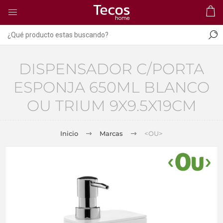
DISPENSADOR C/PORTA
ESPONJA 650ML BLANCO
OU TRIUM 9X9.5X19CM
Inicio
Marcas
<OU>