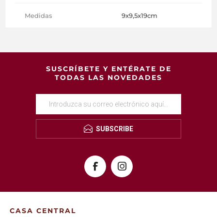
Medidas
9x9,5x19cm
SUSCRÍBETE Y ENTÉRATE DE
TODAS LAS NOVEDADES
SUBSCRIBE
CASA CENTRAL