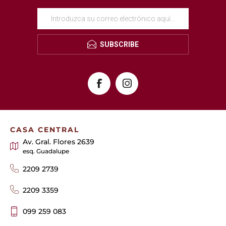
SUBSCRIBE
CASA CENTRAL
Av. Gral. Flores 2639
esq. Guadalupe
2209 2739
2209 3359
099 259 083