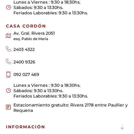
Lunes a Viernes : 9:30 a 18:30hs.
Sábados: 9:30 a 13:30hs.
Feriados Laborables: 9:30 a 13:30hs.
CASA CORDÓN
Av. Gral. Rivera 2051
esq. Pablo de María
2403 4322
2400 9326
092 027 469
Lunes a Viernes : 9:30 a 18:30hs.
Sábados: 9:30 a 13:30hs.
Feriados Laborables: 9:30 a 13:30hs.
Estacionamiento gratuito: Rivera 2178 entre Paullier y
Requena
INFORMACIÓN