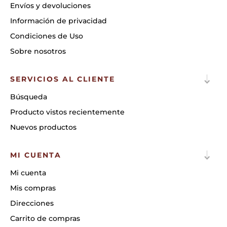
Envíos y devoluciones
Información de privacidad
Condiciones de Uso
Sobre nosotros
SERVICIOS AL CLIENTE
Búsqueda
Producto vistos recientemente
Nuevos productos
MI CUENTA
Mi cuenta
Mis compras
Direcciones
Carrito de compras