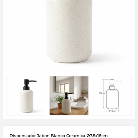
Dispensador Jabon Blanco Ceramica Ø7.5x18cm