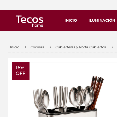
INICIO
ILUMINACIÓN
Inicio
Cocinas
Cubierteras y Porta Cubiertos
16%
OFF