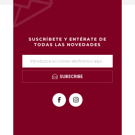
SUSCRÍBETE Y ENTÉRATE DE
TODAS LAS NOVEDADES
SUBSCRIBE