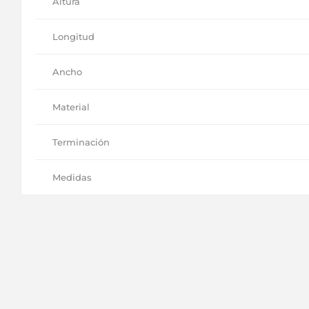
Altura
Longitud
Ancho
Material
Terminación
Medidas