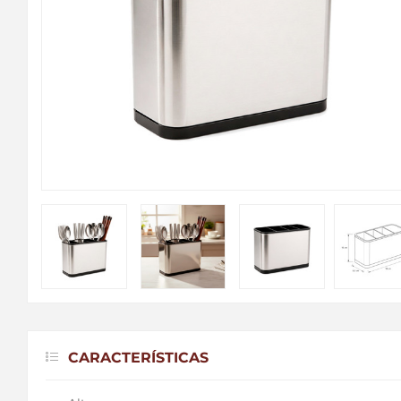
CARACTERÍSTICAS