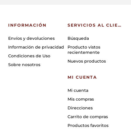
INFORMACIÓN
SERVICIOS AL CLIENTE
Envíos y devoluciones
Búsqueda
Información de privacidad
Producto vistos
recientemente
Condiciones de Uso
Nuevos productos
Sobre nosotros
MI CUENTA
Mi cuenta
Mis compras
Direcciones
Carrito de compras
Productos favoritos