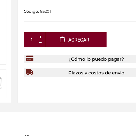
Código:
85201
AGREGAR
¿Cómo lo puedo pagar?
Plazos y costos de envío