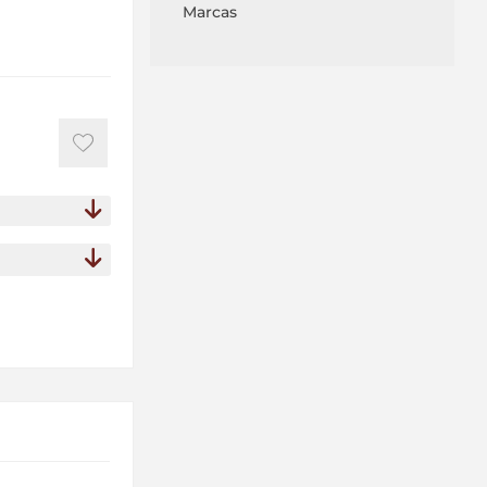
Marcas