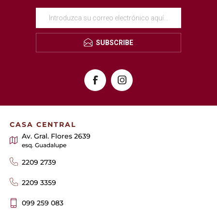
SUBSCRIBE
CASA CENTRAL
Av. Gral. Flores 2639
esq. Guadalupe
2209 2739
2209 3359
099 259 083