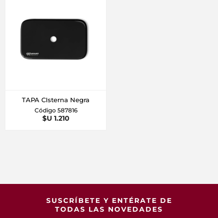
TAPA CIsterna Negra
Código 587816
$U 1.210
SUSCRÍBETE Y ENTÉRATE DE
TODAS LAS NOVEDADES