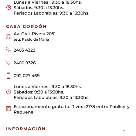
Lunes a Viernes : 9:30 a 18:30hs.
Sábados: 9:30 a 13:30hs.
Feriados Laborables: 9:30 a 13:30hs.
CASA CORDÓN
Av. Gral. Rivera 2051
esq. Pablo de María
2403 4322
2400 9326
092 027 469
Lunes a Viernes : 9:30 a 18:30hs.
Sábados: 9:30 a 13:30hs.
Feriados Laborables: 9:30 a 13:30hs.
Estacionamiento gratuito: Rivera 2178 entre Paullier y
Requena
INFORMACIÓN