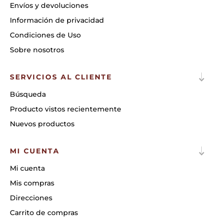
Envíos y devoluciones
Información de privacidad
Condiciones de Uso
Sobre nosotros
SERVICIOS AL CLIENTE
Búsqueda
Producto vistos recientemente
Nuevos productos
MI CUENTA
Mi cuenta
Mis compras
Direcciones
Carrito de compras