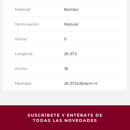
Material
Bambú
Terminación
Natural
Altura
5
Longitud
26-37.5
Ancho
35
Medidas
26-37.5x35x5cm H
SUSCRÍBETE Y ENTÉRATE DE
TODAS LAS NOVEDADES