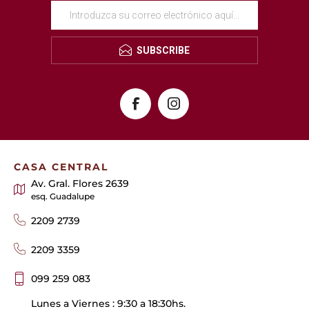
SUBSCRIBE
CASA CENTRAL
Av. Gral. Flores 2639
esq. Guadalupe
2209 2739
2209 3359
099 259 083
Lunes a Viernes : 9:30 a 18:30hs.