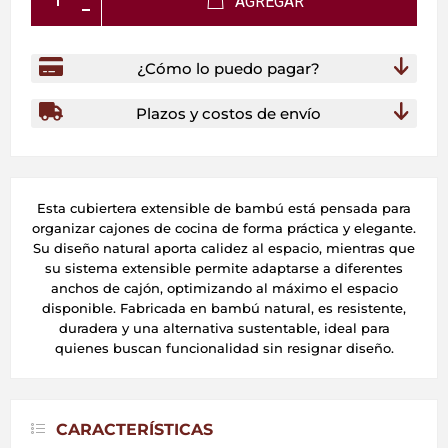
AGREGAR
¿Cómo lo puedo pagar?
Plazos y costos de envío
Esta cubiertera extensible de bambú está pensada para
organizar cajones de cocina de forma práctica y elegante.
Su diseño natural aporta calidez al espacio, mientras que
su sistema extensible permite adaptarse a diferentes
anchos de cajón, optimizando al máximo el espacio
disponible. Fabricada en bambú natural, es resistente,
duradera y una alternativa sustentable, ideal para
quienes buscan funcionalidad sin resignar diseño.
CARACTERÍSTICAS