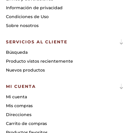
Información de privacidad
Condiciones de Uso
Sobre nosotros
SERVICIOS AL CLIENTE
Búsqueda
Producto vistos recientemente
Nuevos productos
MI CUENTA
Mi cuenta
Mis compras
Direcciones
Carrito de compras
Productos favoritos