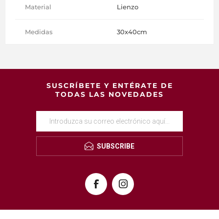
Material
Lienzo
Medidas
30x40cm
SUSCRÍBETE Y ENTÉRATE DE
TODAS LAS NOVEDADES
SUBSCRIBE