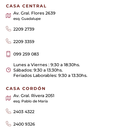
CASA CENTRAL
Av. Gral. Flores 2639
esq. Guadalupe
2209 2739
2209 3359
099 259 083
Lunes a Viernes : 9:30 a 18:30hs.
Sábados: 9:30 a 13:30hs.
Feriados Laborables: 9:30 a 13:30hs.
CASA CORDÓN
Av. Gral. Rivera 2051
esq. Pablo de María
2403 4322
2400 9326