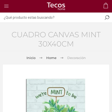
CUADRO CANVAS MINT
30X40CM
Inicio
Home
Decoración