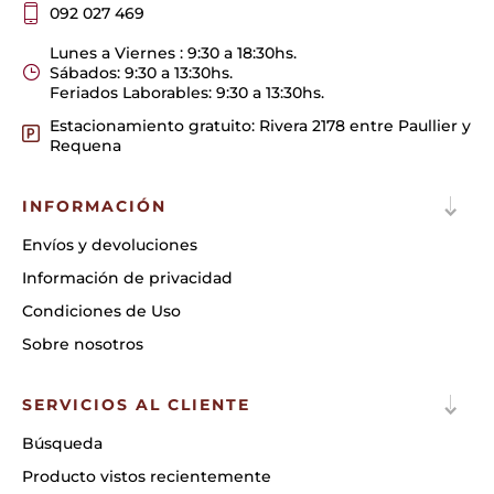
092 027 469
Lunes a Viernes : 9:30 a 18:30hs.
Sábados: 9:30 a 13:30hs.
Feriados Laborables: 9:30 a 13:30hs.
Estacionamiento gratuito: Rivera 2178 entre Paullier y
Requena
INFORMACIÓN
Envíos y devoluciones
Información de privacidad
Condiciones de Uso
Sobre nosotros
SERVICIOS AL CLIENTE
Búsqueda
Producto vistos recientemente