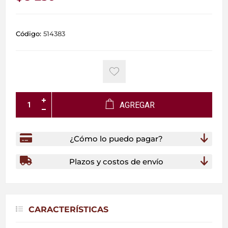
Código:
514383
AGREGAR
¿Cómo lo puedo pagar?
Plazos y costos de envío
CARACTERÍSTICAS