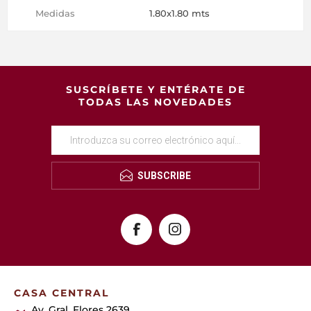
Medidas
1.80x1.80 mts
SUSCRÍBETE Y ENTÉRATE DE
TODAS LAS NOVEDADES
SUBSCRIBE
CASA CENTRAL
Av. Gral. Flores 2639