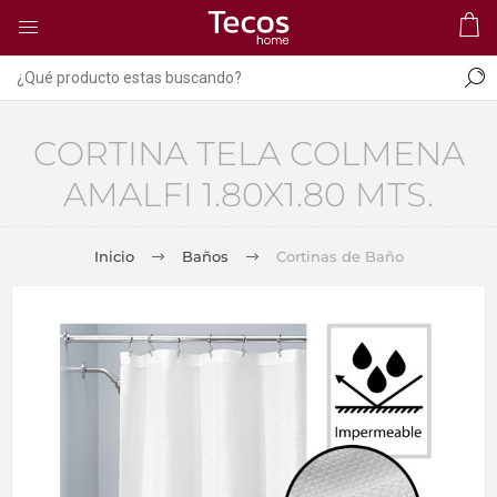
CORTINA TELA COLMENA
AMALFI 1.80X1.80 MTS.
Inicio
Baños
Cortinas de Baño