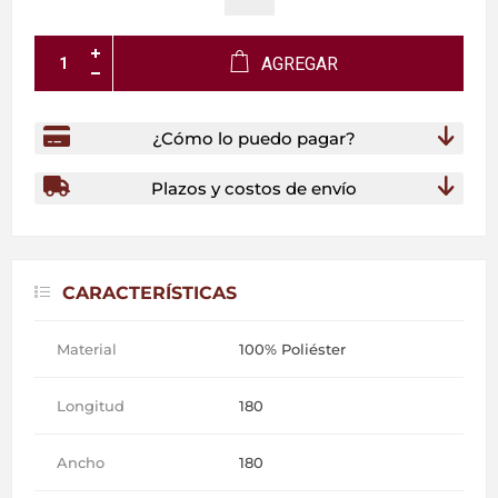
AGREGAR
¿Cómo lo puedo pagar?
Plazos y costos de envío
CARACTERÍSTICAS
Material
100% Poliéster
Longitud
180
Ancho
180