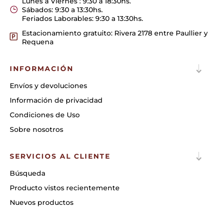
Lunes a Viernes : 9:30 a 18:30hs.
Sábados: 9:30 a 13:30hs.
Feriados Laborables: 9:30 a 13:30hs.
Estacionamiento gratuito: Rivera 2178 entre Paullier y
Requena
INFORMACIÓN
Envíos y devoluciones
Información de privacidad
Condiciones de Uso
Sobre nosotros
SERVICIOS AL CLIENTE
Búsqueda
Producto vistos recientemente
Nuevos productos